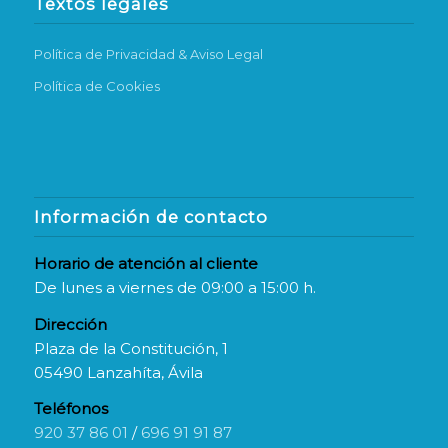
Textos legales
Política de Privacidad & Aviso Legal
Política de Cookies
Información de contacto
Horario de atención al cliente
De lunes a viernes de 09:00 a 15:00 h.
Dirección
Plaza de la Constitución, 1
05490 Lanzahíta, Ávila
Teléfonos
920 37 86 01
/
696 91 91 87