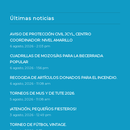
Últimas noticias
AVISO DE PROTECCIÓN CIVIL JCYL, CENTRO
COORDINADOR: NIVEL AMARILLO
6 agosto, 2026 - 2:03 pm
CUADRILLAS DE MOZOS/AS PARA LA BECERRADA
POPULAR
6 agosto, 2026 - 1:56 pm
RECOGIDA DE ARTÍCULOS DONADOS PARA EL INCENDIO.
6 agosto, 2026 - 11:08 am
TORNEOS DE MUS Y DE TUTE 2026.
5 agosto, 2026 - 11:08 am
¡ATENCIÓN, PEQUEÑOS FIESTEROS!
3 agosto, 2026 - 12:49 pm
TORNEO DE FÚTBOL VINTAGE.