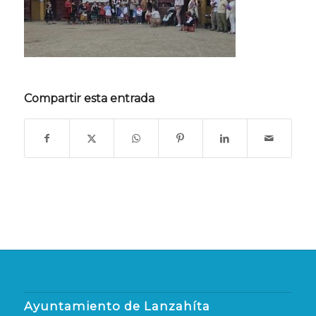
Compartir esta entrada
Ayuntamiento de Lanzahíta