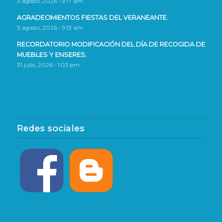
3 agosto, 2026 - 9:17 am
AGRADECIMIENTOS FIESTAS DEL VERANEANTE.
3 agosto, 2026 - 9:13 am
RECORDATORIO MODIFICACIÓN DEL DÍA DE RECOGIDA DE
MUEBLES Y ENSERES.
31 julio, 2026 - 1:03 pm
Redes sociales