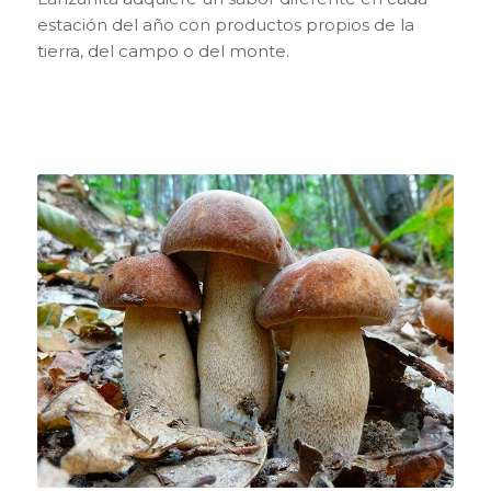
estación del año con productos propios de la
tierra, del campo o del monte.