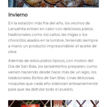
Invierno
En la estación más fría del año, los vecinos de
Lanzahíta entran en calor con deliciosos platos
tradicionales como los callos, las migas o los
choricillos asados en la lumbre, teniendo siempre
a mano un producto imprescindible: el aceite de
oliva.
Además de estos platos típicos, con motivo del
Día de San Blas, los lanzahiteños preparan, como
vienen haciendo desde hace más de un siglo, los
tradicionales
Bollos de San Blas
. Unas deliciosas
rosquillas que cada año elaboran artesanalmente
para que las disfrute todo el pueblo.