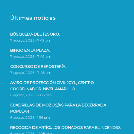
Últimas noticias
BÚSQUEDA DEL TESORO.
7 agosto, 2026 - 7:49 pm
BINGO EN LA PLAZA.
7 agosto, 2026 - 7:49 pm
CONCURSO DE REPOSTERÍA.
7 agosto, 2026 - 7:48 pm
AVISO DE PROTECCIÓN CIVIL JCYL, CENTRO
COORDINADOR: NIVEL AMARILLO
6 agosto, 2026 - 2:03 pm
CUADRILLAS DE MOZOS/AS PARA LA BECERRADA
POPULAR
6 agosto, 2026 - 1:56 pm
RECOGIDA DE ARTÍCULOS DONADOS PARA EL INCENDIO.
6 agosto, 2026 - 11:08 am