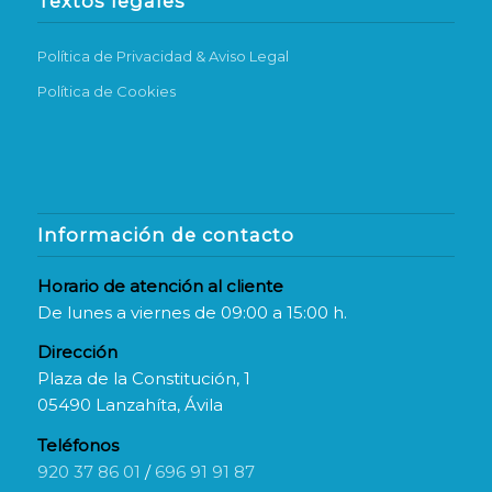
Textos legales
Política de Privacidad & Aviso Legal
Política de Cookies
Información de contacto
Horario de atención al cliente
De lunes a viernes de 09:00 a 15:00 h.
Dirección
Plaza de la Constitución, 1
05490 Lanzahíta, Ávila
Teléfonos
920 37 86 01
/
696 91 91 87