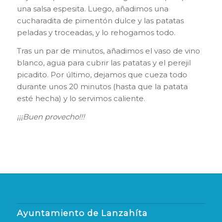
una salsa espesita. Luego, añadimos una
cucharadita de pimentón dulce y las patatas
peladas y troceadas, y lo rehogamos todo.
Tras un par de minutos, añadimos el vaso de vino
blanco, agua para cubrir las patatas y el perejil
picadito. Por último, dejamos que cueza todo
durante unos 20 minutos (hasta que la patata
esté hecha) y lo servimos caliente.
¡¡¡Buen provecho!!!
Ayuntamiento de Lanzahíta