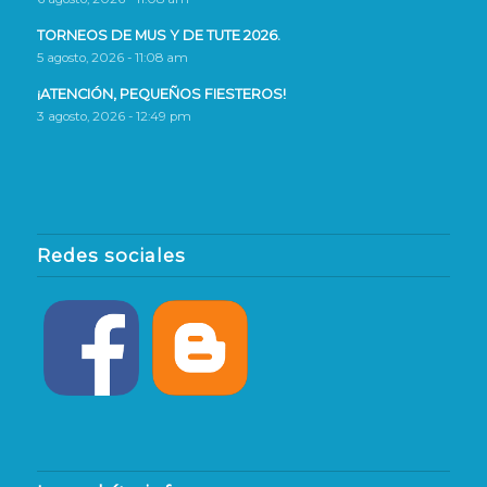
TORNEOS DE MUS Y DE TUTE 2026.
5 agosto, 2026 - 11:08 am
¡ATENCIÓN, PEQUEÑOS FIESTEROS!
3 agosto, 2026 - 12:49 pm
Redes sociales