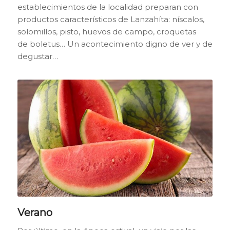
establecimientos de la localidad preparan con
productos característicos de Lanzahíta: níscalos,
solomillos, pisto, huevos de campo, croquetas
de
boletus
… Un acontecimiento digno de ver y de
degustar…
Verano