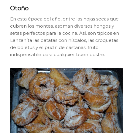
Otoño
En esta época del año, entre las hojas secas que
cubren los montes, asoman diversos hongos y
setas perfectos para la cocina. Así, son típicos en
Lanzahíta las patatas con níscalos, las croquetas
de
boletus
y el pudin de castañas, fruto
indispensable para cualquier buen postre.