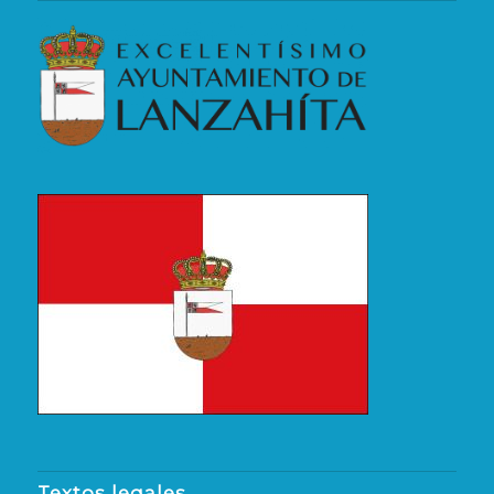
Textos legales