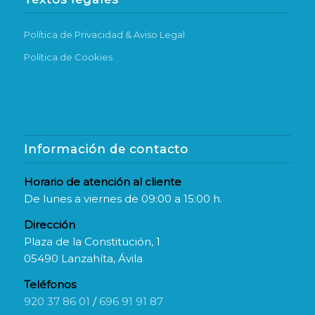
Política de Privacidad & Aviso Legal
Política de Cookies
Información de contacto
Horario de atención al cliente
De lunes a viernes de 09:00 a 15:00 h.
Dirección
Plaza de la Constitución, 1
05490 Lanzahíta, Ávila
Teléfonos
920 37 86 01
/
696 91 91 87