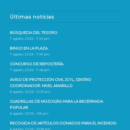
Últimas noticias
BÚSQUEDA DEL TESORO.
7 agosto, 2026 - 7:49 pm
BINGO EN LA PLAZA.
7 agosto, 2026 - 7:49 pm
CONCURSO DE REPOSTERÍA.
7 agosto, 2026 - 7:48 pm
AVISO DE PROTECCIÓN CIVIL JCYL, CENTRO
COORDINADOR: NIVEL AMARILLO
6 agosto, 2026 - 2:03 pm
CUADRILLAS DE MOZOS/AS PARA LA BECERRADA
POPULAR
6 agosto, 2026 - 1:56 pm
RECOGIDA DE ARTÍCULOS DONADOS PARA EL INCENDIO.
6 agosto, 2026 - 11:08 am