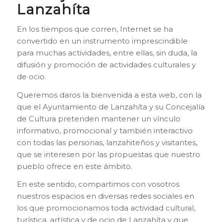
Lanzahíta
En los tiempos que corren, Internet se ha
convertido en un instrumento imprescindible
para muchas actividades, entre ellas, sin duda, la
difusión y promoción de actividades culturales y
de ocio.
Queremos daros la bienvenida a esta web, con la
que el Ayuntamiento de Lanzahíta y su Concejalía
de Cultura pretenden mantener un vínculo
informativo, promocional y también interactivo
con todas las personas, lanzahiteños y visitantes,
que se interesen por las propuestas que nuestro
pueblo ofrece en este ámbito.
En este sentido, compartimos con vosotros
nuestros espacios en diversas redes sociales en
los que promocionamos toda actividad cultural,
turística, artística y de ocio de Lanzahíta y que