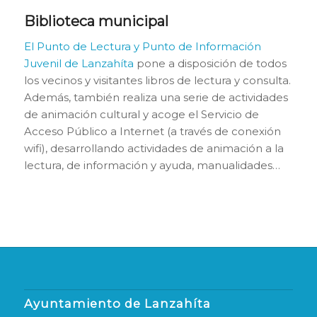
Biblioteca municipal
El Punto de Lectura y Punto de Información
Juvenil de Lanzahíta
pone a disposición de todos
los vecinos y visitantes libros de lectura y consulta.
Además, también realiza una serie de actividades
de animación cultural y acoge el Servicio de
Acceso Público a Internet (a través de conexión
wifi), desarrollando actividades de animación a la
lectura, de información y ayuda, manualidades…
Ayuntamiento de Lanzahíta