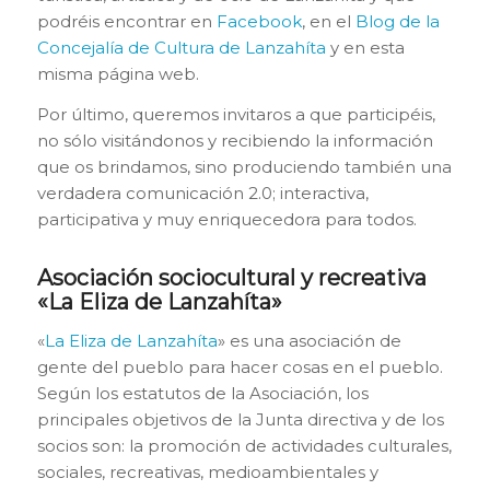
podréis encontrar en
Facebook
, en el
Blog de la
Concejalía de Cultura de Lanzahíta
y en esta
misma página web.
Por último, queremos invitaros a que participéis,
no sólo visitándonos y recibiendo la información
que os brindamos, sino produciendo también una
verdadera comunicación 2.0; interactiva,
participativa y muy enriquecedora para todos.
Asociación sociocultural y recreativa
«La Eliza de Lanzahíta»
«
La Eliza de Lanzahíta
» es una asociación de
gente del pueblo para hacer cosas en el pueblo.
Según los estatutos de la Asociación, los
principales objetivos de la Junta directiva y de los
socios son: la promoción de actividades culturales,
sociales, recreativas, medioambientales y