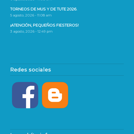
TORNEOS DE MUS Y DE TUTE 2026.
5 agosto, 2026 - 11:08 am
¡ATENCIÓN, PEQUEÑOS FIESTEROS!
3 agosto, 2026 - 12:49 pm
Redes sociales