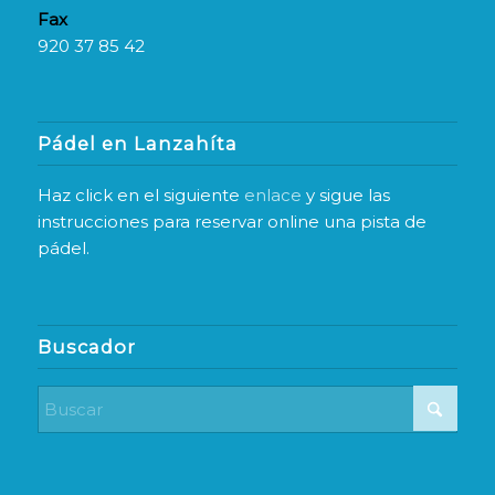
Fax
920 37 85 42
Pádel en Lanzahíta
Haz click en el siguiente
enlace
y sigue las
instrucciones para reservar online una pista de
pádel.
Buscador