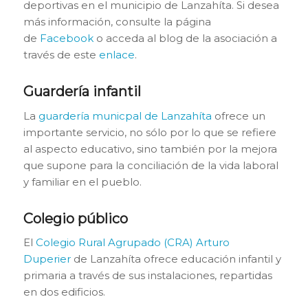
deportivas en el municipio de Lanzahíta. Si desea
más información, consulte la página
de
Facebook
o acceda al blog de la asociación a
través de este
enlace
.
Guardería infantil
La
guardería municpal de Lanzahíta
ofrece un
importante servicio, no sólo por lo que se refiere
al aspecto educativo, sino también por la mejora
que supone para la conciliación de la vida laboral
y familiar en el pueblo.
Colegio público
El
Colegio Rural Agrupado (CRA) Arturo
Duperier
de Lanzahíta ofrece educación infantil y
primaria a través de sus instalaciones, repartidas
en dos edificios.