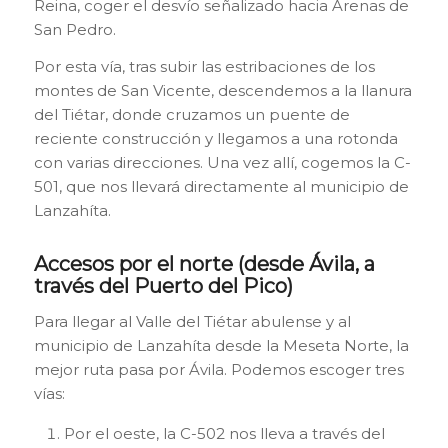
Reina, coger el desvío señalizado hacia Arenas de
San Pedro.
Por esta vía, tras subir las estribaciones de los
montes de San Vicente, descendemos a la llanura
del Tiétar, donde cruzamos un puente de
reciente construcción y llegamos a una rotonda
con varias direcciones. Una vez allí, cogemos la C-
501, que nos llevará directamente al municipio de
Lanzahíta.
Accesos por el norte (desde Ávila, a
través del Puerto del Pico)
Para llegar al Valle del Tiétar abulense y al
municipio de Lanzahíta desde la Meseta Norte, la
mejor ruta pasa por Ávila. Podemos escoger tres
vías:
Por el oeste, la C-502 nos lleva a través del