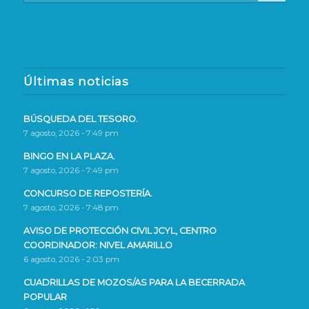
Últimas noticias
BÚSQUEDA DEL TESORO.
7 agosto, 2026 - 7:49 pm
BINGO EN LA PLAZA.
7 agosto, 2026 - 7:49 pm
CONCURSO DE REPOSTERÍA.
7 agosto, 2026 - 7:48 pm
AVISO DE PROTECCIÓN CIVIL JCYL, CENTRO
COORDINADOR: NIVEL AMARILLO
6 agosto, 2026 - 2:03 pm
CUADRILLAS DE MOZOS/AS PARA LA BECERRADA
POPULAR