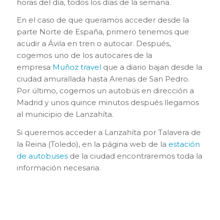
horas del día, todos los días de la semana.
En el caso de que queramos acceder desde la
parte Norte de España, primero tenemos que
acudir a Ávila en tren o autocar. Después,
cogemos uno de los autocares de la
empresa
Muñoz travel
que a diario bajan desde la
ciudad amurallada hasta Arenas de San Pedro.
Por último, cogemos un autobús en dirección a
Madrid y unos quince minutos después llegamos
al municipio de Lanzahíta.
Si queremos acceder a Lanzahíta por Talavera de
la Reina (Toledo), en la página web de la
estación
de autobuses
de la ciudad encontraremos toda la
información necesaria.