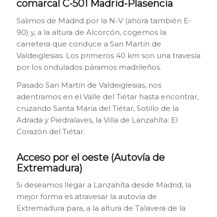
comarcal C-501 Madrid-Plasencia
Salimos de Madrid por la N-V (ahora también E-
90) y, a la altura de Alcorcón, cogemos la
carretera que conduce a San Martín de
Valdeiglesias. Los primeros 40 km son una travesía
por los ondulados páramos madrileños.
Pasado San Martín de Valdeiglesias, nos
adentramos en el Valle del Tiétar hasta encontrar,
cruzando Santa María del Tiétar, Sotillo de la
Adrada y Piedralaves, la Villa de Lanzahíta: El
Corazón del Tiétar.
Acceso por el oeste (Autovía de
Extremadura)
Si deseamos llegar a Lanzahíta desde Madrid, la
mejor forma es atravesar la autovía de
Extremadura para, a la altura de Talavera de la