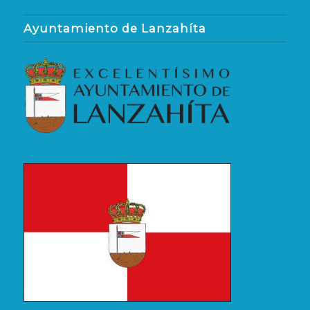
Ayuntamiento de Lanzahíta