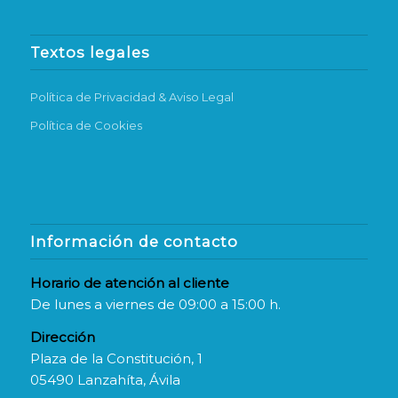
Textos legales
Política de Privacidad & Aviso Legal
Política de Cookies
Información de contacto
Horario de atención al cliente
De lunes a viernes de 09:00 a 15:00 h.
Dirección
Plaza de la Constitución, 1
05490 Lanzahíta, Ávila