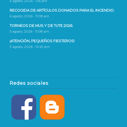
6 agosto, 2026 - 1:56 pm
RECOGIDA DE ARTÍCULOS DONADOS PARA EL INCENDIO.
6 agosto, 2026 - 11:08 am
TORNEOS DE MUS Y DE TUTE 2026.
5 agosto, 2026 - 11:08 am
¡ATENCIÓN, PEQUEÑOS FIESTEROS!
3 agosto, 2026 - 12:49 pm
Redes sociales