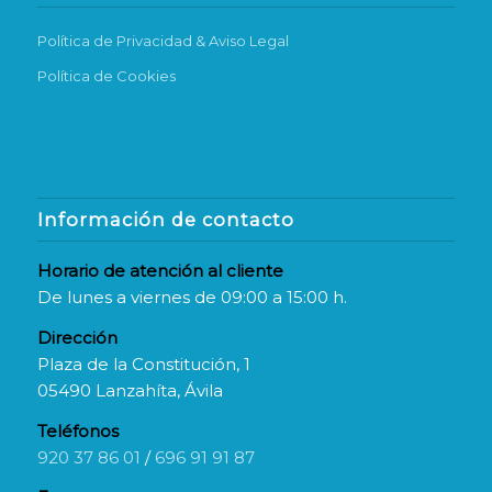
Política de Privacidad & Aviso Legal
Política de Cookies
Información de contacto
Horario de atención al cliente
De lunes a viernes de 09:00 a 15:00 h.
Dirección
Plaza de la Constitución, 1
05490 Lanzahíta, Ávila
Teléfonos
920 37 86 01
/
696 91 91 87