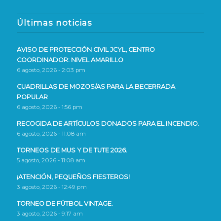
Últimas noticias
AVISO DE PROTECCIÓN CIVIL JCYL, CENTRO
COORDINADOR: NIVEL AMARILLO
6 agosto, 2026 - 2:03 pm
CUADRILLAS DE MOZOS/AS PARA LA BECERRADA
POPULAR
6 agosto, 2026 - 1:56 pm
RECOGIDA DE ARTÍCULOS DONADOS PARA EL INCENDIO.
6 agosto, 2026 - 11:08 am
TORNEOS DE MUS Y DE TUTE 2026.
5 agosto, 2026 - 11:08 am
¡ATENCIÓN, PEQUEÑOS FIESTEROS!
3 agosto, 2026 - 12:49 pm
TORNEO DE FÚTBOL VINTAGE.
3 agosto, 2026 - 9:17 am