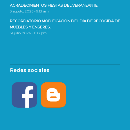
AGRADECIMIENTOS FIESTAS DEL VERANEANTE.
3 agosto, 2026 - 9:13 am
RECORDATORIO MODIFICACIÓN DEL DÍA DE RECOGIDA DE
MUEBLES Y ENSERES.
31 julio, 2026 - 1:03 pm
Redes sociales