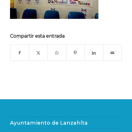
Compartir esta entrada
Ayuntamiento de Lanzahíta