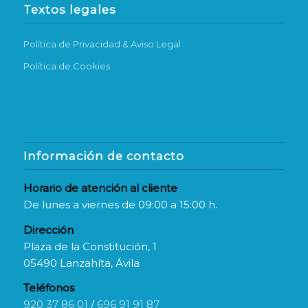
Textos legales
Política de Privacidad & Aviso Legal
Política de Cookies
Información de contacto
Horario de atención al cliente
De lunes a viernes de 09:00 a 15:00 h.
Dirección
Plaza de la Constitución, 1
05490 Lanzahíta, Ávila
Teléfonos
920 37 86 01
/
696 91 91 87