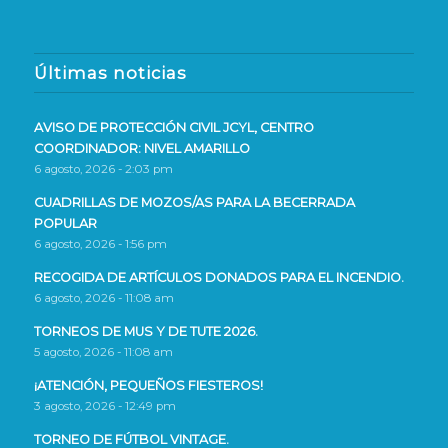
Últimas noticias
AVISO DE PROTECCIÓN CIVIL JCYL, CENTRO
COORDINADOR: NIVEL AMARILLO
6 agosto, 2026 - 2:03 pm
CUADRILLAS DE MOZOS/AS PARA LA BECERRADA
POPULAR
6 agosto, 2026 - 1:56 pm
RECOGIDA DE ARTÍCULOS DONADOS PARA EL INCENDIO.
6 agosto, 2026 - 11:08 am
TORNEOS DE MUS Y DE TUTE 2026.
5 agosto, 2026 - 11:08 am
¡ATENCIÓN, PEQUEÑOS FIESTEROS!
3 agosto, 2026 - 12:49 pm
TORNEO DE FÚTBOL VINTAGE.