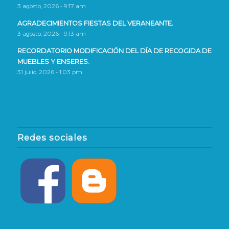
3 agosto, 2026 - 9:17 am
AGRADECIMIENTOS FIESTAS DEL VERANEANTE.
3 agosto, 2026 - 9:13 am
RECORDATORIO MODIFICACIÓN DEL DÍA DE RECOGIDA DE
MUEBLES Y ENSERES.
31 julio, 2026 - 1:03 pm
Redes sociales