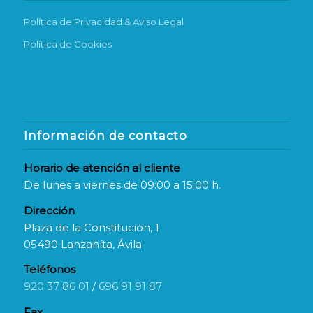
Política de Privacidad & Aviso Legal
Política de Cookies
Información de contacto
Horario de atención al cliente
De lunes a viernes de 09:00 a 15:00 h.
Dirección
Plaza de la Constitución, 1
05490 Lanzahíta, Ávila
Teléfonos
920 37 86 01
/
696 91 91 87
Fax