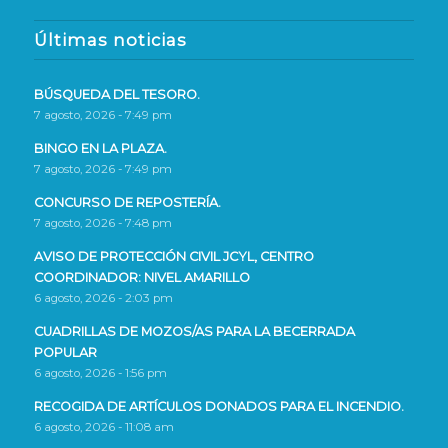
Últimas noticias
BÚSQUEDA DEL TESORO.
7 agosto, 2026 - 7:49 pm
BINGO EN LA PLAZA.
7 agosto, 2026 - 7:49 pm
CONCURSO DE REPOSTERÍA.
7 agosto, 2026 - 7:48 pm
AVISO DE PROTECCIÓN CIVIL JCYL, CENTRO
COORDINADOR: NIVEL AMARILLO
6 agosto, 2026 - 2:03 pm
CUADRILLAS DE MOZOS/AS PARA LA BECERRADA
POPULAR
6 agosto, 2026 - 1:56 pm
RECOGIDA DE ARTÍCULOS DONADOS PARA EL INCENDIO.
6 agosto, 2026 - 11:08 am