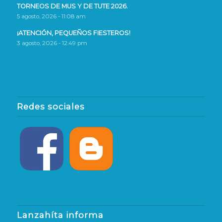
TORNEOS DE MUS Y DE TUTE 2026.
5 agosto, 2026 - 11:08 am
¡ATENCIÓN, PEQUEÑOS FIESTEROS!
3 agosto, 2026 - 12:49 pm
Redes sociales
Lanzahíta informa