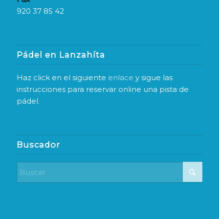
920 37 85 42
Pádel en Lanzahíta
Haz click en el siguiente
enlace
y sigue las
instrucciones para reservar online una pista de
pádel.
Buscador