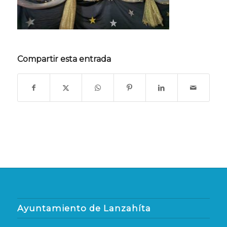
Compartir esta entrada
Ayuntamiento de Lanzahíta