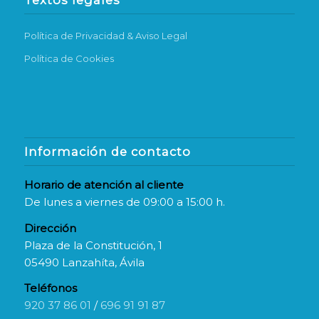
Política de Privacidad & Aviso Legal
Política de Cookies
Información de contacto
Horario de atención al cliente
De lunes a viernes de 09:00 a 15:00 h.
Dirección
Plaza de la Constitución, 1
05490 Lanzahíta, Ávila
Teléfonos
920 37 86 01
/
696 91 91 87