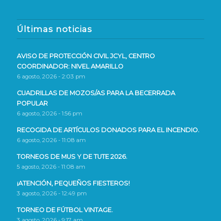
Últimas noticias
AVISO DE PROTECCIÓN CIVIL JCYL, CENTRO
COORDINADOR: NIVEL AMARILLO
6 agosto, 2026 - 2:03 pm
CUADRILLAS DE MOZOS/AS PARA LA BECERRADA
POPULAR
6 agosto, 2026 - 1:56 pm
RECOGIDA DE ARTÍCULOS DONADOS PARA EL INCENDIO.
6 agosto, 2026 - 11:08 am
TORNEOS DE MUS Y DE TUTE 2026.
5 agosto, 2026 - 11:08 am
¡ATENCIÓN, PEQUEÑOS FIESTEROS!
3 agosto, 2026 - 12:49 pm
TORNEO DE FÚTBOL VINTAGE.
3 agosto, 2026 - 9:17 am