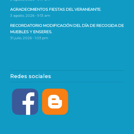
AGRADECIMIENTOS FIESTAS DEL VERANEANTE.
3 agosto, 2026 - 9:13 am
RECORDATORIO MODIFICACIÓN DEL DÍA DE RECOGIDA DE
MUEBLES Y ENSERES.
31 julio, 2026 - 1:03 pm
Redes sociales