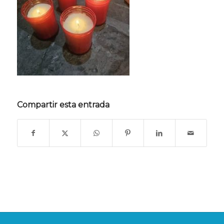
Compartir esta entrada