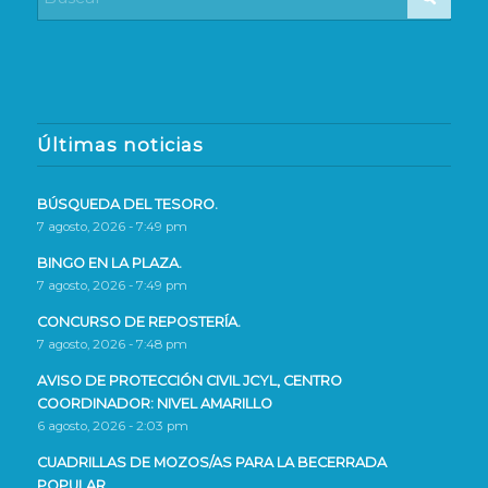
Últimas noticias
BÚSQUEDA DEL TESORO.
7 agosto, 2026 - 7:49 pm
BINGO EN LA PLAZA.
7 agosto, 2026 - 7:49 pm
CONCURSO DE REPOSTERÍA.
7 agosto, 2026 - 7:48 pm
AVISO DE PROTECCIÓN CIVIL JCYL, CENTRO
COORDINADOR: NIVEL AMARILLO
6 agosto, 2026 - 2:03 pm
CUADRILLAS DE MOZOS/AS PARA LA BECERRADA
POPULAR