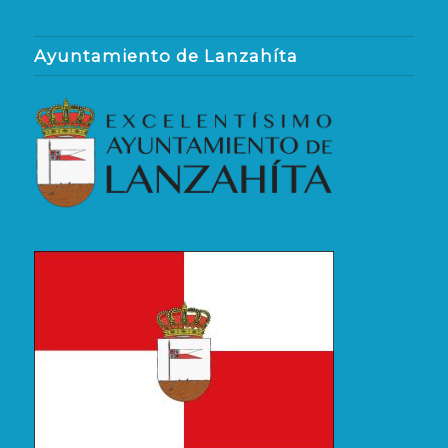
Ayuntamiento de Lanzahíta