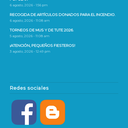
6 agosto, 2026 - 1:56 pm
RECOGIDA DE ARTÍCULOS DONADOS PARA EL INCENDIO.
6 agosto, 2026 - 11:08 am
TORNEOS DE MUS Y DE TUTE 2026.
5 agosto, 2026 - 11:08 am
¡ATENCIÓN, PEQUEÑOS FIESTEROS!
3 agosto, 2026 - 12:49 pm
Redes sociales