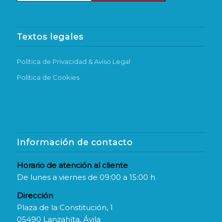
Textos legales
Política de Privacidad & Aviso Legal
Política de Cookies
Información de contacto
Horario de atención al cliente
De lunes a viernes de 09:00 a 15:00 h.
Dirección
Plaza de la Constitución, 1
05490 Lanzahíta, Ávila