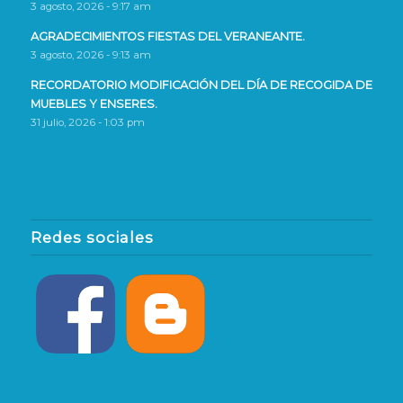
3 agosto, 2026 - 9:17 am
AGRADECIMIENTOS FIESTAS DEL VERANEANTE.
3 agosto, 2026 - 9:13 am
RECORDATORIO MODIFICACIÓN DEL DÍA DE RECOGIDA DE
MUEBLES Y ENSERES.
31 julio, 2026 - 1:03 pm
Redes sociales