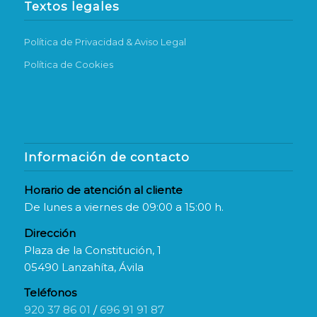
Textos legales
Política de Privacidad & Aviso Legal
Política de Cookies
Información de contacto
Horario de atención al cliente
De lunes a viernes de 09:00 a 15:00 h.
Dirección
Plaza de la Constitución, 1
05490 Lanzahíta, Ávila
Teléfonos
920 37 86 01
/
696 91 91 87