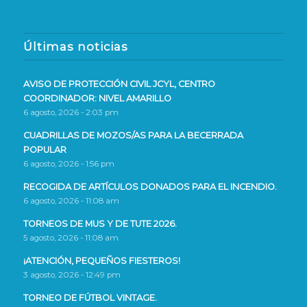
Últimas noticias
AVISO DE PROTECCIÓN CIVIL JCYL, CENTRO
COORDINADOR: NIVEL AMARILLO
6 agosto, 2026 - 2:03 pm
CUADRILLAS DE MOZOS/AS PARA LA BECERRADA
POPULAR
6 agosto, 2026 - 1:56 pm
RECOGIDA DE ARTÍCULOS DONADOS PARA EL INCENDIO.
6 agosto, 2026 - 11:08 am
TORNEOS DE MUS Y DE TUTE 2026.
5 agosto, 2026 - 11:08 am
¡ATENCIÓN, PEQUEÑOS FIESTEROS!
3 agosto, 2026 - 12:49 pm
TORNEO DE FÚTBOL VINTAGE.