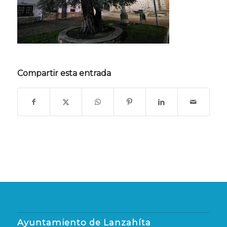
Compartir esta entrada
Ayuntamiento de Lanzahíta