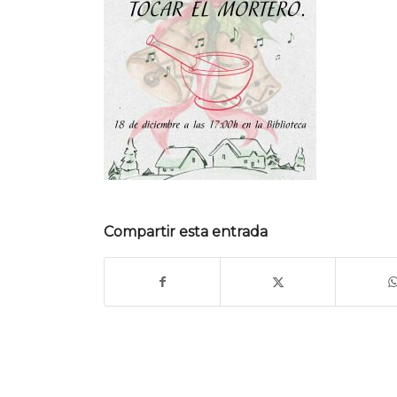
Compartir esta entrada