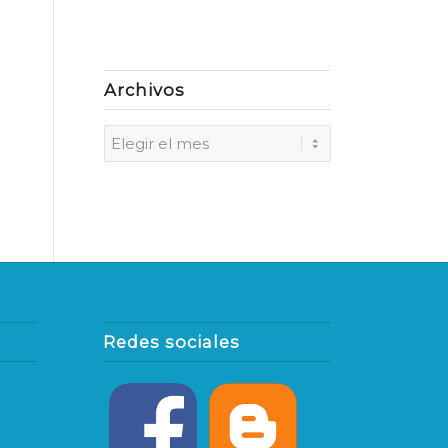
Archivos
Redes sociales