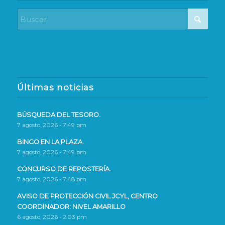
Últimas noticias
BÚSQUEDA DEL TESORO.
7 agosto, 2026 - 7:49 pm
BINGO EN LA PLAZA.
7 agosto, 2026 - 7:49 pm
CONCURSO DE REPOSTERÍA.
7 agosto, 2026 - 7:48 pm
AVISO DE PROTECCIÓN CIVIL JCYL, CENTRO
COORDINADOR: NIVEL AMARILLO
6 agosto, 2026 - 2:03 pm