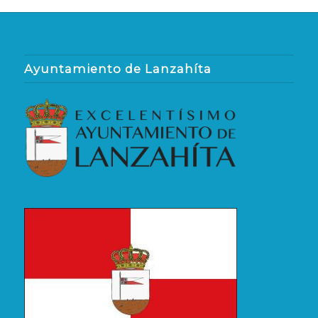
Ayuntamiento de Lanzahíta