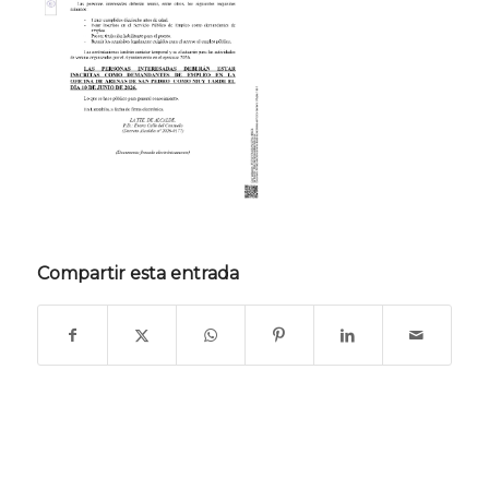
Compartir esta entrada