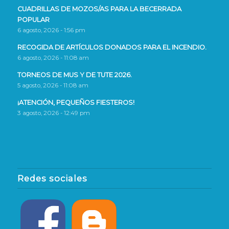
CUADRILLAS DE MOZOS/AS PARA LA BECERRADA
POPULAR
6 agosto, 2026 - 1:56 pm
RECOGIDA DE ARTÍCULOS DONADOS PARA EL INCENDIO.
6 agosto, 2026 - 11:08 am
TORNEOS DE MUS Y DE TUTE 2026.
5 agosto, 2026 - 11:08 am
¡ATENCIÓN, PEQUEÑOS FIESTEROS!
3 agosto, 2026 - 12:49 pm
Redes sociales