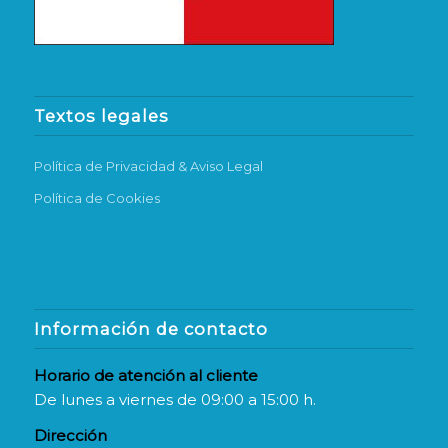
Textos legales
Política de Privacidad & Aviso Legal
Política de Cookies
Información de contacto
Horario de atención al cliente
De lunes a viernes de 09:00 a 15:00 h.
Dirección