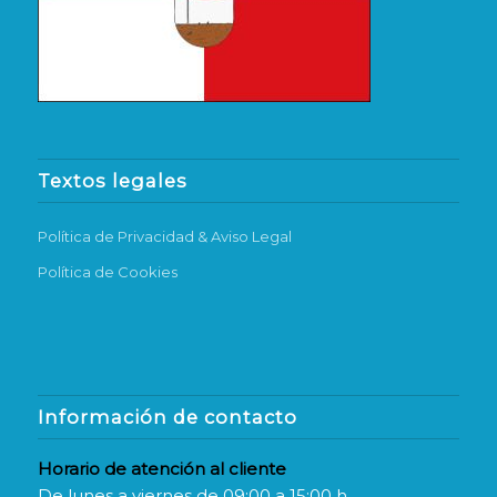
Textos legales
Política de Privacidad & Aviso Legal
Política de Cookies
Información de contacto
Horario de atención al cliente
De lunes a viernes de 09:00 a 15:00 h.