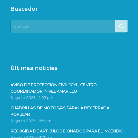
Buscador
Últimas noticias
AVISO DE PROTECCIÓN CIVIL JCYL, CENTRO
COORDINADOR: NIVEL AMARILLO
6 agosto, 2026 - 2:03 pm
CUADRILLAS DE MOZOS/AS PARA LA BECERRADA
POPULAR
6 agosto, 2026 - 1:56 pm
RECOGIDA DE ARTÍCULOS DONADOS PARA EL INCENDIO.
6 agosto, 2026 - 11:08 am