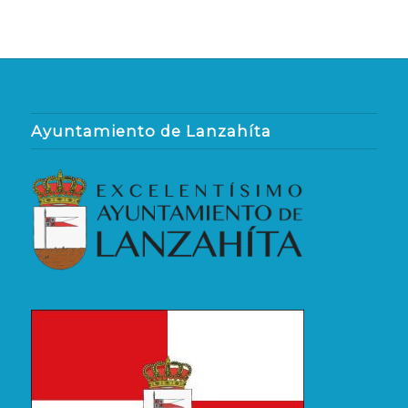
Ayuntamiento de Lanzahíta