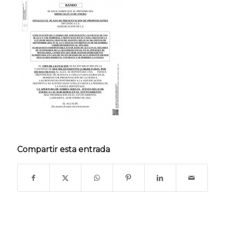
Compartir esta entrada