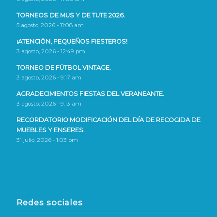
TORNEOS DE MUS Y DE TUTE 2026.
5 agosto, 2026 - 11:08 am
¡ATENCIÓN, PEQUEÑOS FIESTEROS!
3 agosto, 2026 - 12:49 pm
TORNEO DE FÚTBOL VINTAGE.
3 agosto, 2026 - 9:17 am
AGRADECIMIENTOS FIESTAS DEL VERANEANTE.
3 agosto, 2026 - 9:13 am
RECORDATORIO MODIFICACIÓN DEL DÍA DE RECOGIDA DE
MUEBLES Y ENSERES.
31 julio, 2026 - 1:03 pm
Redes sociales