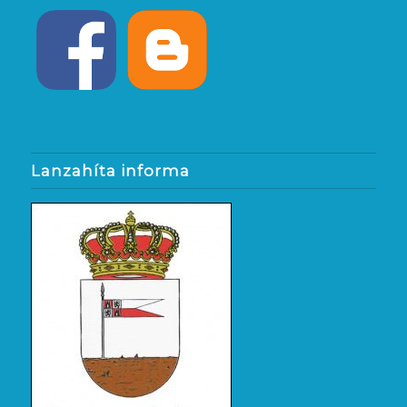
Lanzahíta informa