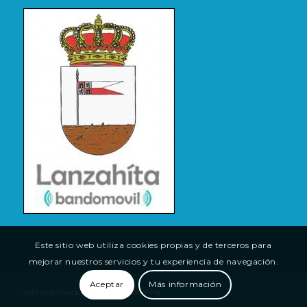
Este sitio web utiliza cookies propias y de terceros para
mejorar nuestros servicios y tu experiencia de navegación.
Aceptar
Más información
sitio web creado por
(tu)espacioonline