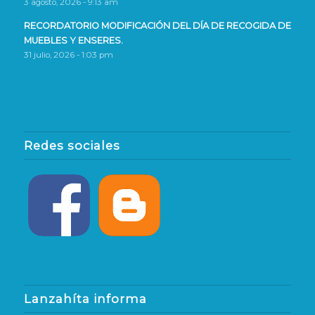
3 agosto, 2026 - 9:13 am
RECORDATORIO MODIFICACIÓN DEL DÍA DE RECOGIDA DE
MUEBLES Y ENSERES.
31 julio, 2026 - 1:03 pm
Redes sociales
Lanzahíta informa