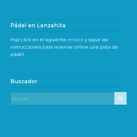
Pádel en Lanzahíta
Haz click en el siguiente
enlace
y sigue las
instrucciones para reservar online una pista de
pádel.
Buscador