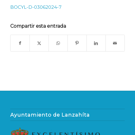
BOCYL-D-03062024-7
Compartir esta entrada
Ayuntamiento de Lanzahíta