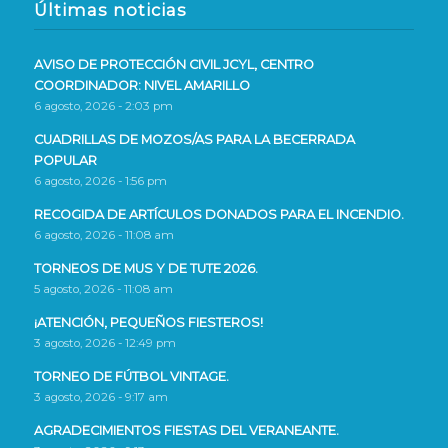
Últimas noticias
AVISO DE PROTECCIÓN CIVIL JCYL, CENTRO
COORDINADOR: NIVEL AMARILLO
6 agosto, 2026 - 2:03 pm
CUADRILLAS DE MOZOS/AS PARA LA BECERRADA
POPULAR
6 agosto, 2026 - 1:56 pm
RECOGIDA DE ARTÍCULOS DONADOS PARA EL INCENDIO.
6 agosto, 2026 - 11:08 am
TORNEOS DE MUS Y DE TUTE 2026.
5 agosto, 2026 - 11:08 am
¡ATENCIÓN, PEQUEÑOS FIESTEROS!
3 agosto, 2026 - 12:49 pm
TORNEO DE FÚTBOL VINTAGE.
3 agosto, 2026 - 9:17 am
AGRADECIMIENTOS FIESTAS DEL VERANEANTE.