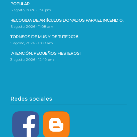
POPULAR
6 agosto, 2026 - 1:56 pm
RECOGIDA DE ARTÍCULOS DONADOS PARA EL INCENDIO.
6 agosto, 2026 - 11:08 am
TORNEOS DE MUS Y DE TUTE 2026.
5 agosto, 2026 - 11:08 am
¡ATENCIÓN, PEQUEÑOS FIESTEROS!
3 agosto, 2026 - 12:49 pm
Redes sociales