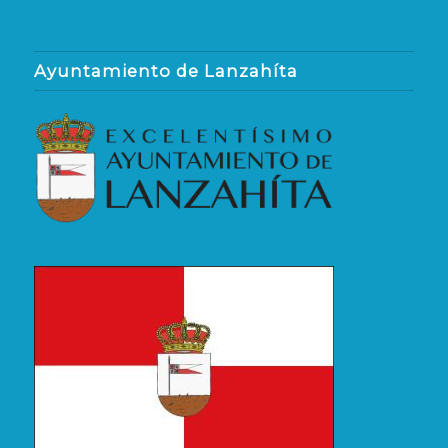
Ayuntamiento de Lanzahíta