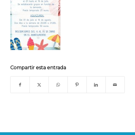
Compartir esta entrada