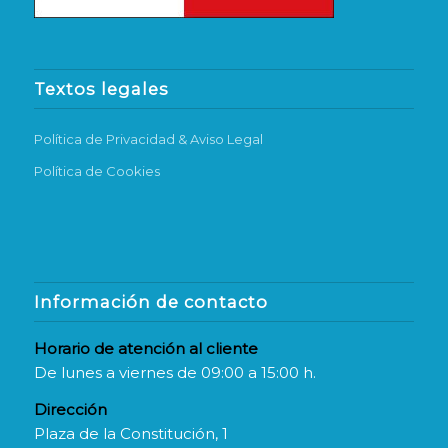
Textos legales
Política de Privacidad & Aviso Legal
Política de Cookies
Información de contacto
Horario de atención al cliente
De lunes a viernes de 09:00 a 15:00 h.
Dirección
Plaza de la Constitución, 1