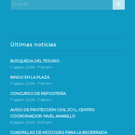
Últimas noticias
BÚSQUEDA DEL TESORO.
7 agosto, 2026 - 7:49 pm
BINGO EN LA PLAZA.
7 agosto, 2026 - 7:49 pm
CONCURSO DE REPOSTERÍA.
7 agosto, 2026 - 7:48 pm
AVISO DE PROTECCIÓN CIVIL JCYL, CENTRO
COORDINADOR: NIVEL AMARILLO
6 agosto, 2026 - 2:03 pm
CUADRILLAS DE MOZOS/AS PARA LA BECERRADA