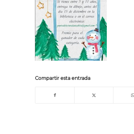
Compartir esta entrada