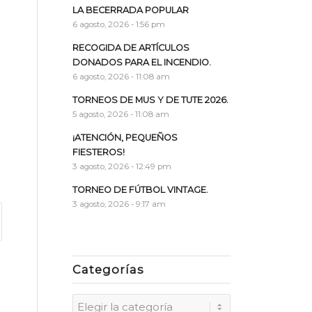
LA BECERRADA POPULAR
6 agosto, 2026 - 1:56 pm
RECOGIDA DE ARTÍCULOS
DONADOS PARA EL INCENDIO.
6 agosto, 2026 - 11:08 am
TORNEOS DE MUS Y DE TUTE 2026.
5 agosto, 2026 - 11:08 am
¡ATENCIÓN, PEQUEÑOS
FIESTEROS!
3 agosto, 2026 - 12:49 pm
TORNEO DE FÚTBOL VINTAGE.
3 agosto, 2026 - 9:17 am
Categorías
Categorías