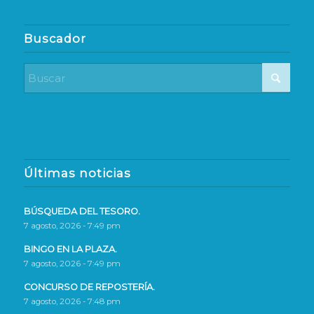
Buscador
Últimas noticias
BÚSQUEDA DEL TESORO.
7 agosto, 2026 - 7:49 pm
BINGO EN LA PLAZA.
7 agosto, 2026 - 7:49 pm
CONCURSO DE REPOSTERÍA.
7 agosto, 2026 - 7:48 pm