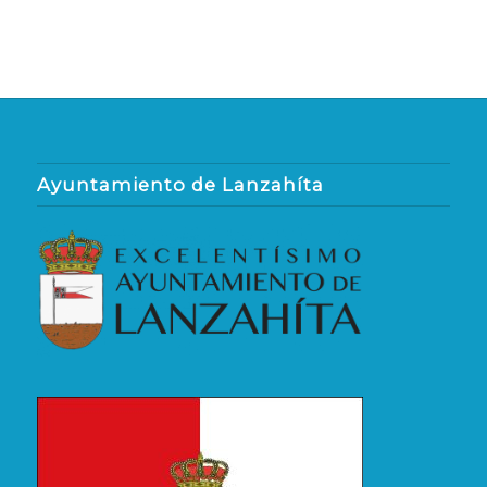
Ayuntamiento de Lanzahíta