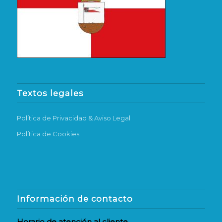
Textos legales
Política de Privacidad & Aviso Legal
Política de Cookies
Información de contacto
Horario de atención al cliente