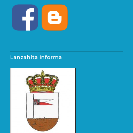
Lanzahíta informa