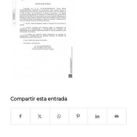
Compartir esta entrada