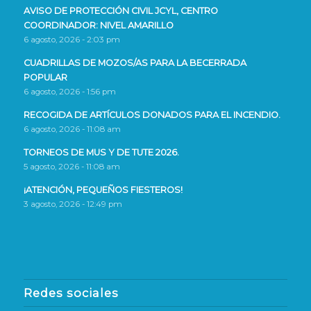
AVISO DE PROTECCIÓN CIVIL JCYL, CENTRO
COORDINADOR: NIVEL AMARILLO
6 agosto, 2026 - 2:03 pm
CUADRILLAS DE MOZOS/AS PARA LA BECERRADA
POPULAR
6 agosto, 2026 - 1:56 pm
RECOGIDA DE ARTÍCULOS DONADOS PARA EL INCENDIO.
6 agosto, 2026 - 11:08 am
TORNEOS DE MUS Y DE TUTE 2026.
5 agosto, 2026 - 11:08 am
¡ATENCIÓN, PEQUEÑOS FIESTEROS!
3 agosto, 2026 - 12:49 pm
Redes sociales