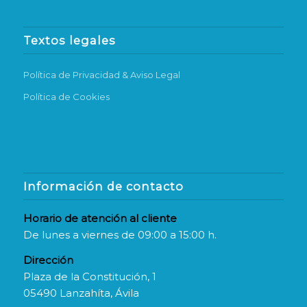
Textos legales
Política de Privacidad & Aviso Legal
Política de Cookies
Información de contacto
Horario de atención al cliente
De lunes a viernes de 09:00 a 15:00 h.
Dirección
Plaza de la Constitución, 1
05490 Lanzahíta, Ávila