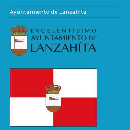
Ayuntamiento de Lanzahíta