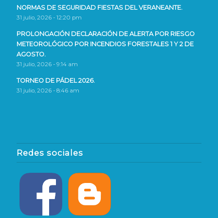
NORMAS DE SEGURIDAD FIESTAS DEL VERANEANTE.
31 julio, 2026 - 12:20 pm
PROLONGACIÓN DECLARACIÓN DE ALERTA POR RIESGO
METEOROLÓGICO POR INCENDIOS FORESTALES 1 Y 2 DE
AGOSTO.
31 julio, 2026 - 9:14 am
TORNEO DE PÁDEL 2026.
31 julio, 2026 - 8:46 am
Redes sociales