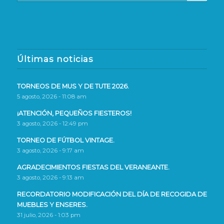
Últimas noticias
TORNEOS DE MUS Y DE TUTE 2026.
5 agosto, 2026 - 11:08 am
¡ATENCIÓN, PEQUEÑOS FIESTEROS!
3 agosto, 2026 - 12:49 pm
TORNEO DE FÚTBOL VINTAGE.
3 agosto, 2026 - 9:17 am
AGRADECIMIENTOS FIESTAS DEL VERANEANTE.
3 agosto, 2026 - 9:13 am
RECORDATORIO MODIFICACIÓN DEL DÍA DE RECOGIDA DE
MUEBLES Y ENSERES.
31 julio, 2026 - 1:03 pm