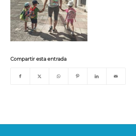
Compartir esta entrada