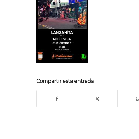
Compartir esta entrada