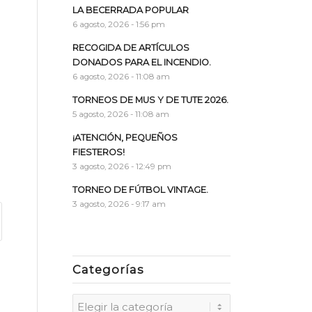
LA BECERRADA POPULAR
6 agosto, 2026 - 1:56 pm
RECOGIDA DE ARTÍCULOS
DONADOS PARA EL INCENDIO.
6 agosto, 2026 - 11:08 am
TORNEOS DE MUS Y DE TUTE 2026.
5 agosto, 2026 - 11:08 am
¡ATENCIÓN, PEQUEÑOS
FIESTEROS!
3 agosto, 2026 - 12:49 pm
TORNEO DE FÚTBOL VINTAGE.
3 agosto, 2026 - 9:17 am
Categorías
Categorías