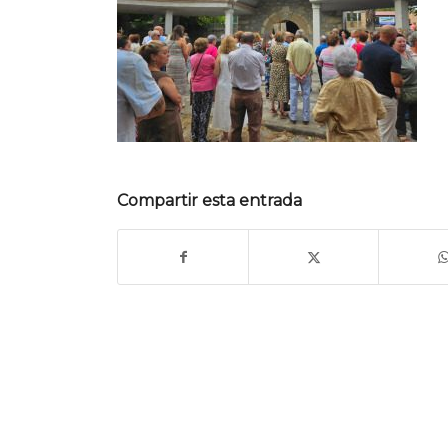
Compartir esta entrada