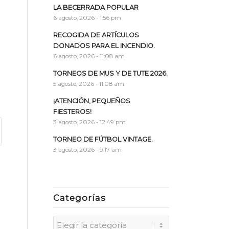
LA BECERRADA POPULAR
6 agosto, 2026 - 1:56 pm
RECOGIDA DE ARTÍCULOS
DONADOS PARA EL INCENDIO.
6 agosto, 2026 - 11:08 am
TORNEOS DE MUS Y DE TUTE 2026.
5 agosto, 2026 - 11:08 am
¡ATENCIÓN, PEQUEÑOS
FIESTEROS!
3 agosto, 2026 - 12:49 pm
TORNEO DE FÚTBOL VINTAGE.
3 agosto, 2026 - 9:17 am
Categorías
Categorías