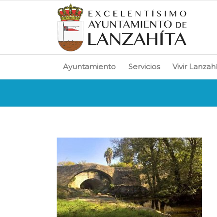
Ayuntamiento
Servicios
Vivir Lanzah