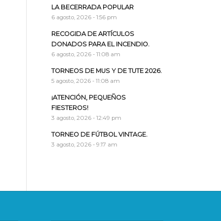
LA BECERRADA POPULAR
6 agosto, 2026 - 1:56 pm
RECOGIDA DE ARTÍCULOS
DONADOS PARA EL INCENDIO.
6 agosto, 2026 - 11:08 am
TORNEOS DE MUS Y DE TUTE 2026.
5 agosto, 2026 - 11:08 am
¡ATENCIÓN, PEQUEÑOS
FIESTEROS!
3 agosto, 2026 - 12:49 pm
TORNEO DE FÚTBOL VINTAGE.
3 agosto, 2026 - 9:17 am