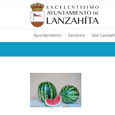
Ayuntamiento
Servicios
Vivir Lanzah