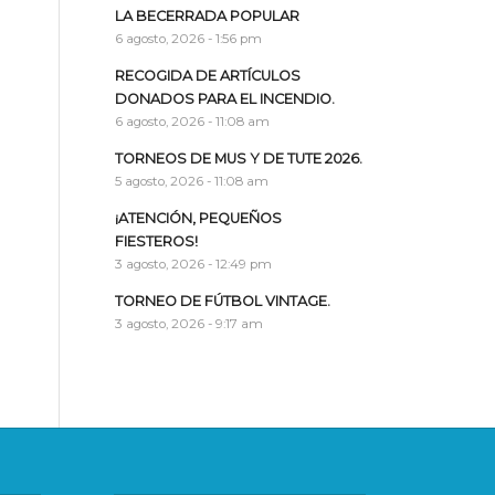
LA BECERRADA POPULAR
6 agosto, 2026 - 1:56 pm
RECOGIDA DE ARTÍCULOS
DONADOS PARA EL INCENDIO.
6 agosto, 2026 - 11:08 am
TORNEOS DE MUS Y DE TUTE 2026.
5 agosto, 2026 - 11:08 am
¡ATENCIÓN, PEQUEÑOS
FIESTEROS!
3 agosto, 2026 - 12:49 pm
TORNEO DE FÚTBOL VINTAGE.
3 agosto, 2026 - 9:17 am