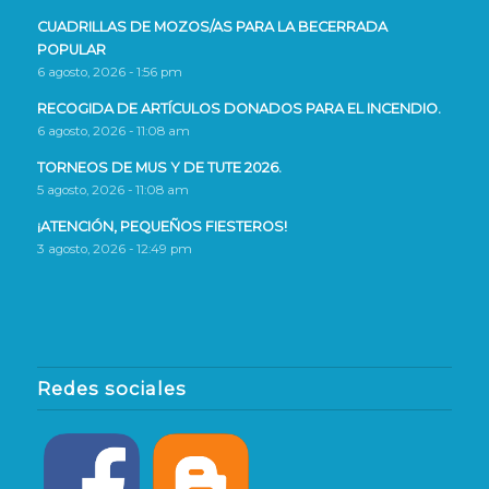
CUADRILLAS DE MOZOS/AS PARA LA BECERRADA
POPULAR
6 agosto, 2026 - 1:56 pm
RECOGIDA DE ARTÍCULOS DONADOS PARA EL INCENDIO.
6 agosto, 2026 - 11:08 am
TORNEOS DE MUS Y DE TUTE 2026.
5 agosto, 2026 - 11:08 am
¡ATENCIÓN, PEQUEÑOS FIESTEROS!
3 agosto, 2026 - 12:49 pm
Redes sociales