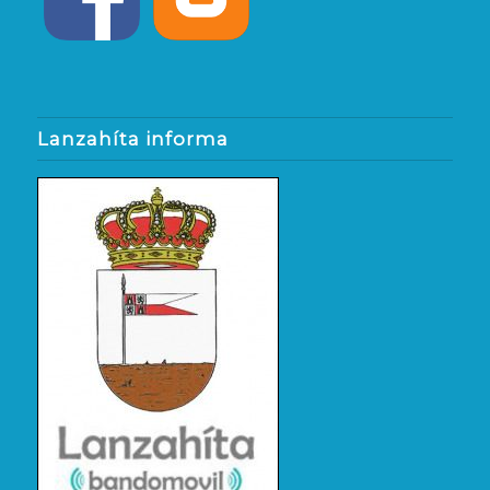
Lanzahíta informa