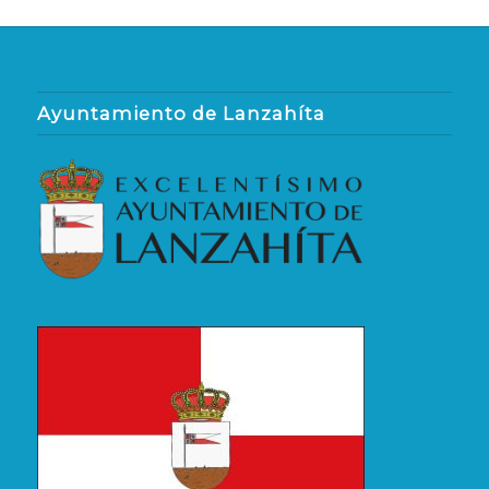
Ayuntamiento de Lanzahíta