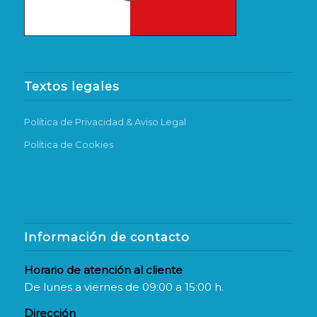
Textos legales
Política de Privacidad & Aviso Legal
Política de Cookies
Información de contacto
Horario de atención al cliente
De lunes a viernes de 09:00 a 15:00 h.
Dirección