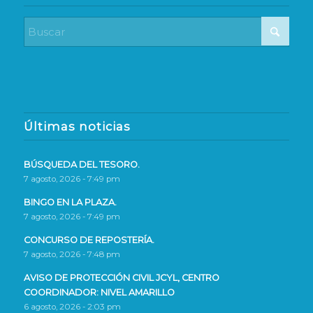
Últimas noticias
BÚSQUEDA DEL TESORO.
7 agosto, 2026 - 7:49 pm
BINGO EN LA PLAZA.
7 agosto, 2026 - 7:49 pm
CONCURSO DE REPOSTERÍA.
7 agosto, 2026 - 7:48 pm
AVISO DE PROTECCIÓN CIVIL JCYL, CENTRO
COORDINADOR: NIVEL AMARILLO
6 agosto, 2026 - 2:03 pm