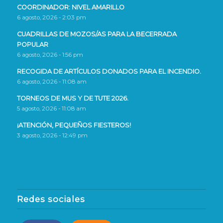
COORDINADOR: NIVEL AMARILLO
6 agosto, 2026 - 2:03 pm
CUADRILLAS DE MOZOS/AS PARA LA BECERRADA
POPULAR
6 agosto, 2026 - 1:56 pm
RECOGIDA DE ARTÍCULOS DONADOS PARA EL INCENDIO.
6 agosto, 2026 - 11:08 am
TORNEOS DE MUS Y DE TUTE 2026.
5 agosto, 2026 - 11:08 am
¡ATENCIÓN, PEQUEÑOS FIESTEROS!
3 agosto, 2026 - 12:49 pm
Redes sociales