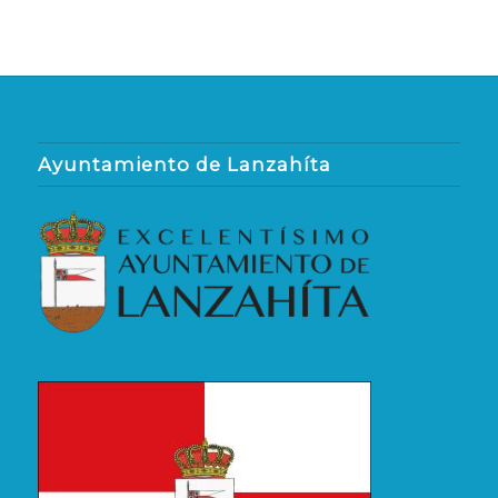
Ayuntamiento de Lanzahíta