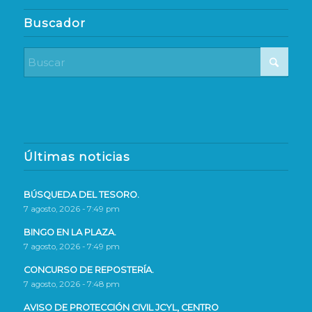
Buscador
Últimas noticias
BÚSQUEDA DEL TESORO.
7 agosto, 2026 - 7:49 pm
BINGO EN LA PLAZA.
7 agosto, 2026 - 7:49 pm
CONCURSO DE REPOSTERÍA.
7 agosto, 2026 - 7:48 pm
AVISO DE PROTECCIÓN CIVIL JCYL, CENTRO