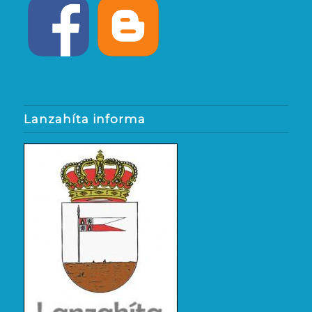
Lanzahíta informa