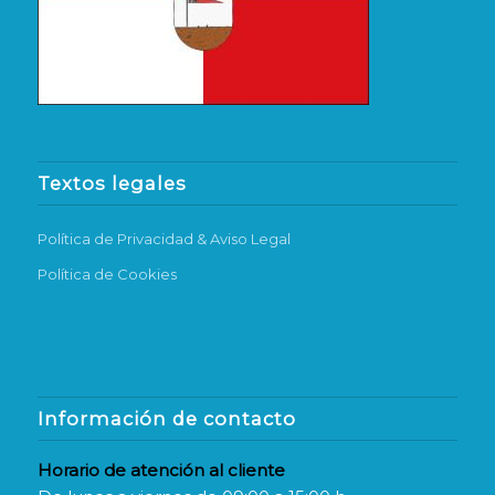
Textos legales
Política de Privacidad & Aviso Legal
Política de Cookies
Información de contacto
Horario de atención al cliente