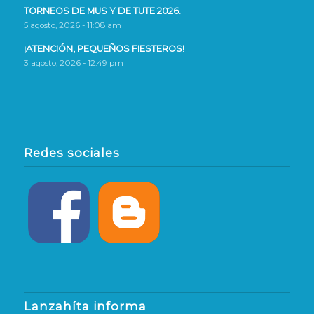
TORNEOS DE MUS Y DE TUTE 2026.
5 agosto, 2026 - 11:08 am
¡ATENCIÓN, PEQUEÑOS FIESTEROS!
3 agosto, 2026 - 12:49 pm
Redes sociales
Lanzahíta informa