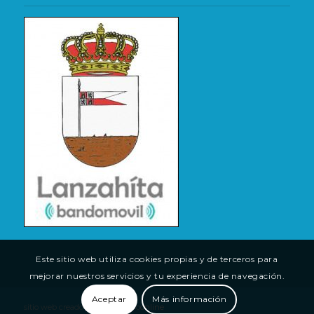
Este sitio web utiliza cookies propias y de terceros para
mejorar nuestros servicios y tu experiencia de navegación.
Aceptar
Más información
sitio web creado por
(tu)espacioonline