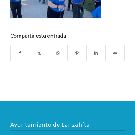
Compartir esta entrada
Ayuntamiento de Lanzahíta