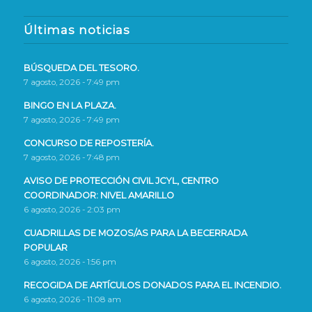
Últimas noticias
BÚSQUEDA DEL TESORO.
7 agosto, 2026 - 7:49 pm
BINGO EN LA PLAZA.
7 agosto, 2026 - 7:49 pm
CONCURSO DE REPOSTERÍA.
7 agosto, 2026 - 7:48 pm
AVISO DE PROTECCIÓN CIVIL JCYL, CENTRO
COORDINADOR: NIVEL AMARILLO
6 agosto, 2026 - 2:03 pm
CUADRILLAS DE MOZOS/AS PARA LA BECERRADA
POPULAR
6 agosto, 2026 - 1:56 pm
RECOGIDA DE ARTÍCULOS DONADOS PARA EL INCENDIO.
6 agosto, 2026 - 11:08 am