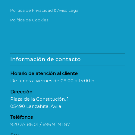
Política de Privacidad & Aviso Legal
Política de Cookies
Información de contacto
Horario de atención al cliente
De lunes a viernes de 09:00 a 15:00 h.
Dirección
Plaza de la Constitución, 1
05490 Lanzahíta, Ávila
Teléfonos
920 37 86 01
/
696 91 91 87