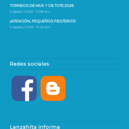
TORNEOS DE MUS Y DE TUTE 2026.
5 agosto, 2026 - 11:08 am
¡ATENCIÓN, PEQUEÑOS FIESTEROS!
3 agosto, 2026 - 12:49 pm
Redes sociales
Lanzahíta informa