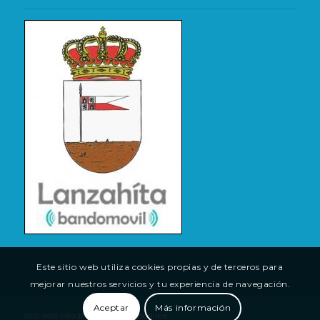
Este sitio web utiliza cookies propias y de terceros para
mejorar nuestros servicios y tu experiencia de navegación.
Aceptar
Más información
sitio web creado por
(tu)espacioonline