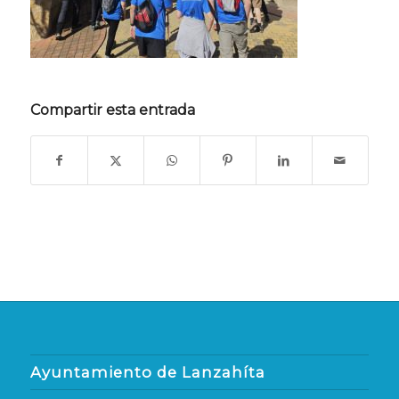
Compartir esta entrada
Ayuntamiento de Lanzahíta