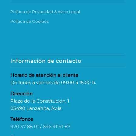
Política de Privacidad & Aviso Legal
Política de Cookies
Información de contacto
Horario de atención al cliente
De lunes a viernes de 09:00 a 15:00 h.
Dirección
Plaza de la Constitución, 1
05490 Lanzahíta, Ávila
Teléfonos
920 37 86 01
/
696 91 91 87