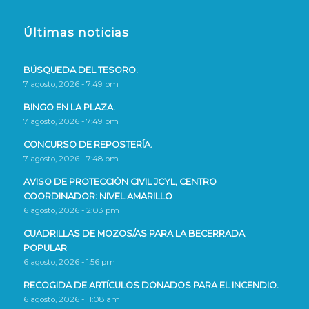
Últimas noticias
BÚSQUEDA DEL TESORO.
7 agosto, 2026 - 7:49 pm
BINGO EN LA PLAZA.
7 agosto, 2026 - 7:49 pm
CONCURSO DE REPOSTERÍA.
7 agosto, 2026 - 7:48 pm
AVISO DE PROTECCIÓN CIVIL JCYL, CENTRO
COORDINADOR: NIVEL AMARILLO
6 agosto, 2026 - 2:03 pm
CUADRILLAS DE MOZOS/AS PARA LA BECERRADA
POPULAR
6 agosto, 2026 - 1:56 pm
RECOGIDA DE ARTÍCULOS DONADOS PARA EL INCENDIO.
6 agosto, 2026 - 11:08 am