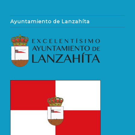
Ayuntamiento de Lanzahíta