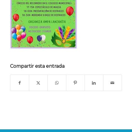
Compartir esta entrada