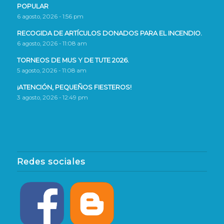
POPULAR
6 agosto, 2026 - 1:56 pm
RECOGIDA DE ARTÍCULOS DONADOS PARA EL INCENDIO.
6 agosto, 2026 - 11:08 am
TORNEOS DE MUS Y DE TUTE 2026.
5 agosto, 2026 - 11:08 am
¡ATENCIÓN, PEQUEÑOS FIESTEROS!
3 agosto, 2026 - 12:49 pm
Redes sociales