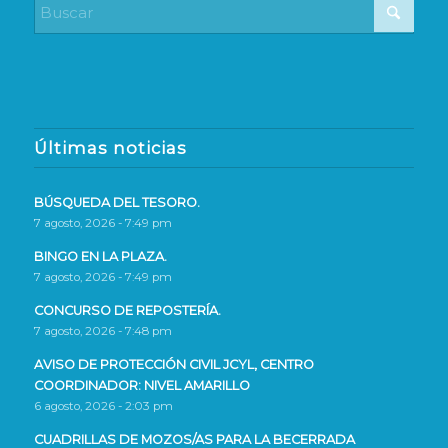
Últimas noticias
BÚSQUEDA DEL TESORO.
7 agosto, 2026 - 7:49 pm
BINGO EN LA PLAZA.
7 agosto, 2026 - 7:49 pm
CONCURSO DE REPOSTERÍA.
7 agosto, 2026 - 7:48 pm
AVISO DE PROTECCIÓN CIVIL JCYL, CENTRO
COORDINADOR: NIVEL AMARILLO
6 agosto, 2026 - 2:03 pm
CUADRILLAS DE MOZOS/AS PARA LA BECERRADA