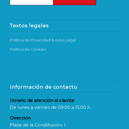
Textos legales
Política de Privacidad & Aviso Legal
Política de Cookies
Información de contacto
Horario de atención al cliente
De lunes a viernes de 09:00 a 15:00 h.
Dirección
Plaza de la Constitución, 1