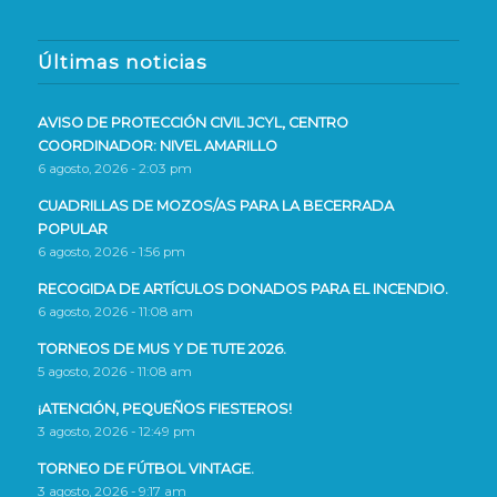
Últimas noticias
AVISO DE PROTECCIÓN CIVIL JCYL, CENTRO
COORDINADOR: NIVEL AMARILLO
6 agosto, 2026 - 2:03 pm
CUADRILLAS DE MOZOS/AS PARA LA BECERRADA
POPULAR
6 agosto, 2026 - 1:56 pm
RECOGIDA DE ARTÍCULOS DONADOS PARA EL INCENDIO.
6 agosto, 2026 - 11:08 am
TORNEOS DE MUS Y DE TUTE 2026.
5 agosto, 2026 - 11:08 am
¡ATENCIÓN, PEQUEÑOS FIESTEROS!
3 agosto, 2026 - 12:49 pm
TORNEO DE FÚTBOL VINTAGE.
3 agosto, 2026 - 9:17 am