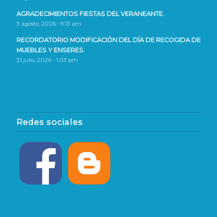
AGRADECIMIENTOS FIESTAS DEL VERANEANTE.
3 agosto, 2026 - 9:13 am
RECORDATORIO MODIFICACIÓN DEL DÍA DE RECOGIDA DE
MUEBLES Y ENSERES.
31 julio, 2026 - 1:03 pm
Redes sociales