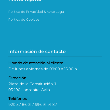
Política de Privacidad & Aviso Legal
Política de Cookies
Información de contacto
Horario de atención al cliente
De lunes a viernes de 09:00 a 15:00 h.
Dirección
Plaza de la Constitución, 1
05490 Lanzahíta, Ávila
Teléfonos
920 37 86 01
/
696 91 91 87