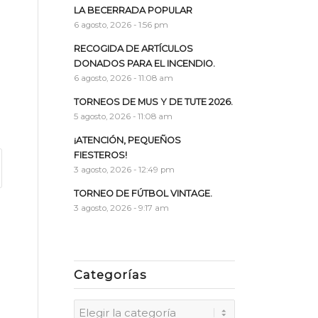
LA BECERRADA POPULAR
6 agosto, 2026 - 1:56 pm
RECOGIDA DE ARTÍCULOS
DONADOS PARA EL INCENDIO.
6 agosto, 2026 - 11:08 am
TORNEOS DE MUS Y DE TUTE 2026.
5 agosto, 2026 - 11:08 am
¡ATENCIÓN, PEQUEÑOS
FIESTEROS!
3 agosto, 2026 - 12:49 pm
TORNEO DE FÚTBOL VINTAGE.
3 agosto, 2026 - 9:17 am
Categorías
Categorías