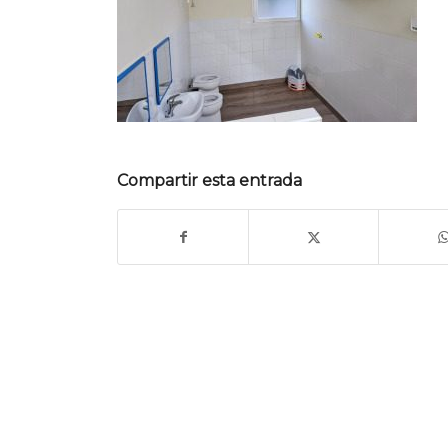
Compartir esta entrada