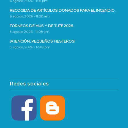
6 agosto, 2026 - 1:56 pm
RECOGIDA DE ARTÍCULOS DONADOS PARA EL INCENDIO.
6 agosto, 2026 - 11:08 am
TORNEOS DE MUS Y DE TUTE 2026.
5 agosto, 2026 - 11:08 am
¡ATENCIÓN, PEQUEÑOS FIESTEROS!
3 agosto, 2026 - 12:49 pm
Redes sociales