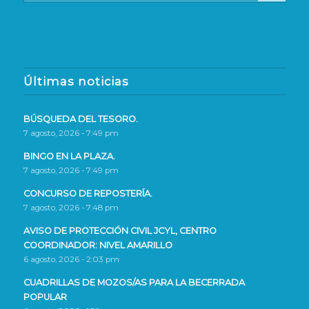
Últimas noticias
BÚSQUEDA DEL TESORO.
7 agosto, 2026 - 7:49 pm
BINGO EN LA PLAZA.
7 agosto, 2026 - 7:49 pm
CONCURSO DE REPOSTERÍA.
7 agosto, 2026 - 7:48 pm
AVISO DE PROTECCIÓN CIVIL JCYL, CENTRO
COORDINADOR: NIVEL AMARILLO
6 agosto, 2026 - 2:03 pm
CUADRILLAS DE MOZOS/AS PARA LA BECERRADA
POPULAR