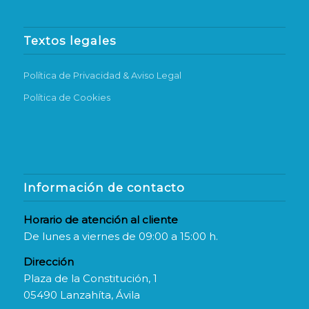
Textos legales
Política de Privacidad & Aviso Legal
Política de Cookies
Información de contacto
Horario de atención al cliente
De lunes a viernes de 09:00 a 15:00 h.
Dirección
Plaza de la Constitución, 1
05490 Lanzahíta, Ávila