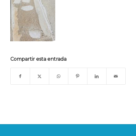
Compartir esta entrada