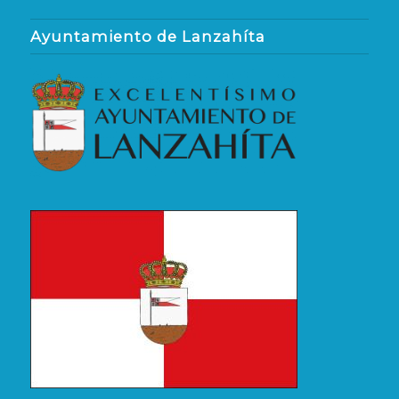
Ayuntamiento de Lanzahíta