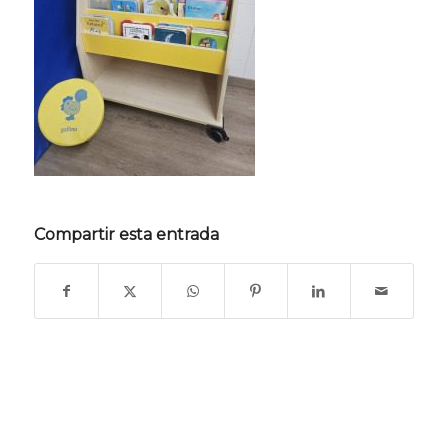
Compartir esta entrada