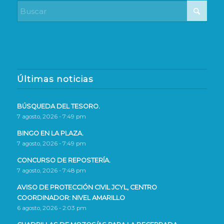
Últimas noticias
BÚSQUEDA DEL TESORO.
7 agosto, 2026 - 7:49 pm
BINGO EN LA PLAZA.
7 agosto, 2026 - 7:49 pm
CONCURSO DE REPOSTERÍA.
7 agosto, 2026 - 7:48 pm
AVISO DE PROTECCIÓN CIVIL JCYL, CENTRO
COORDINADOR: NIVEL AMARILLO
6 agosto, 2026 - 2:03 pm