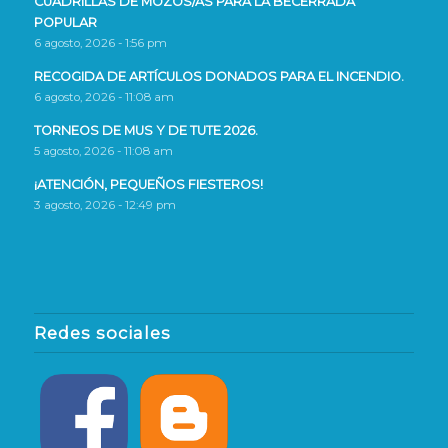
CUADRILLAS DE MOZOS/AS PARA LA BECERRADA
POPULAR
6 agosto, 2026 - 1:56 pm
RECOGIDA DE ARTÍCULOS DONADOS PARA EL INCENDIO.
6 agosto, 2026 - 11:08 am
TORNEOS DE MUS Y DE TUTE 2026.
5 agosto, 2026 - 11:08 am
¡ATENCIÓN, PEQUEÑOS FIESTEROS!
3 agosto, 2026 - 12:49 pm
Redes sociales