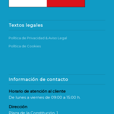
Textos legales
Política de Privacidad & Aviso Legal
Política de Cookies
Información de contacto
Horario de atención al cliente
De lunes a viernes de 09:00 a 15:00 h.
Dirección
Plaza de la Constitución, 1