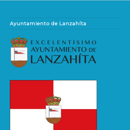
Ayuntamiento de Lanzahíta