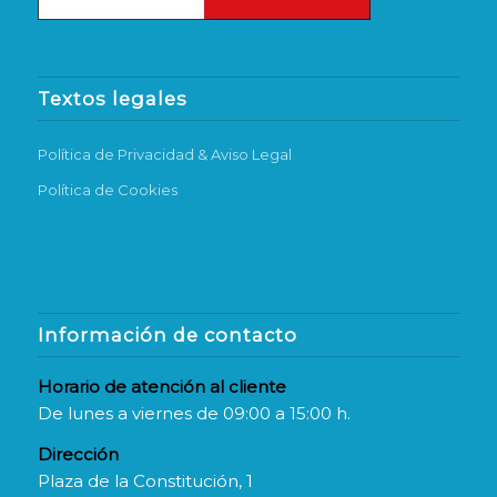
Textos legales
Política de Privacidad & Aviso Legal
Política de Cookies
Información de contacto
Horario de atención al cliente
De lunes a viernes de 09:00 a 15:00 h.
Dirección
Plaza de la Constitución, 1