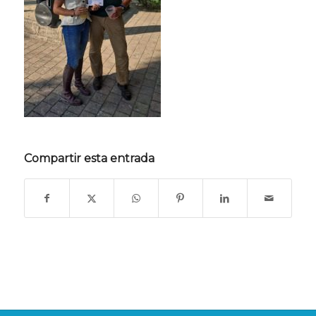
Compartir esta entrada