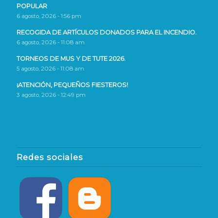
POPULAR
6 agosto, 2026 - 1:56 pm
RECOGIDA DE ARTÍCULOS DONADOS PARA EL INCENDIO.
6 agosto, 2026 - 11:08 am
TORNEOS DE MUS Y DE TUTE 2026.
5 agosto, 2026 - 11:08 am
¡ATENCIÓN, PEQUEÑOS FIESTEROS!
3 agosto, 2026 - 12:49 pm
Redes sociales