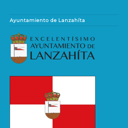
Ayuntamiento de Lanzahíta