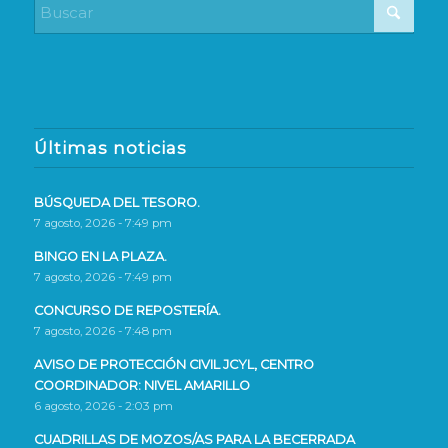
Últimas noticias
BÚSQUEDA DEL TESORO.
7 agosto, 2026 - 7:49 pm
BINGO EN LA PLAZA.
7 agosto, 2026 - 7:49 pm
CONCURSO DE REPOSTERÍA.
7 agosto, 2026 - 7:48 pm
AVISO DE PROTECCIÓN CIVIL JCYL, CENTRO
COORDINADOR: NIVEL AMARILLO
6 agosto, 2026 - 2:03 pm
CUADRILLAS DE MOZOS/AS PARA LA BECERRADA