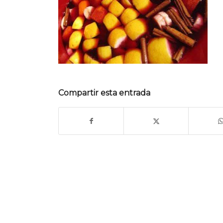
Compartir esta entrada