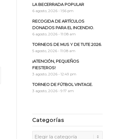
LA BECERRADA POPULAR
6 agosto, 2026 - 1:56 pm
RECOGIDA DE ARTÍCULOS
DONADOS PARA EL INCENDIO.
6 agosto, 2026 - 11:08 am
TORNEOS DE MUS Y DE TUTE 2026.
5 agosto, 2026 - 11:08 am
¡ATENCIÓN, PEQUEÑOS
FIESTEROS!
3 agosto, 2026 - 12:49 pm
TORNEO DE FÚTBOL VINTAGE.
3 agosto, 2026 - 9:17 am
Categorías
Categorías