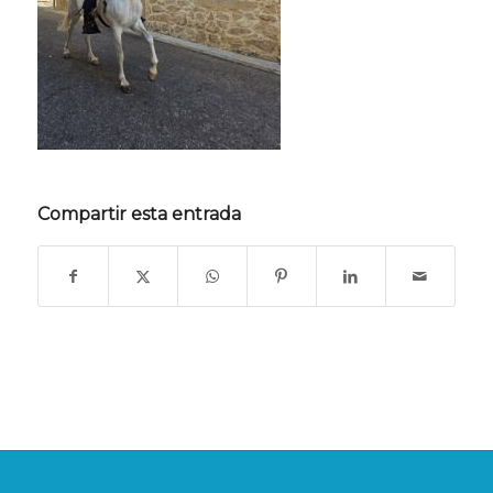
Compartir esta entrada