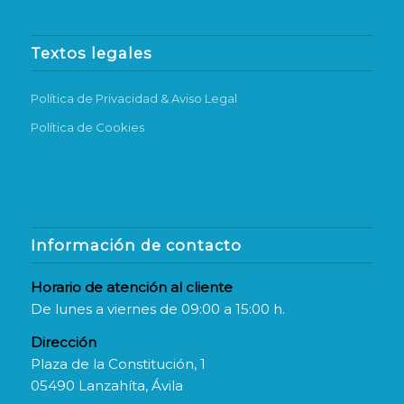
Textos legales
Política de Privacidad & Aviso Legal
Política de Cookies
Información de contacto
Horario de atención al cliente
De lunes a viernes de 09:00 a 15:00 h.
Dirección
Plaza de la Constitución, 1
05490 Lanzahíta, Ávila