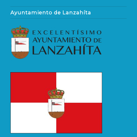
Ayuntamiento de Lanzahíta