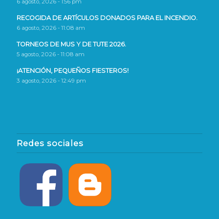
6 agosto, 2026 - 1:56 pm
RECOGIDA DE ARTÍCULOS DONADOS PARA EL INCENDIO.
6 agosto, 2026 - 11:08 am
TORNEOS DE MUS Y DE TUTE 2026.
5 agosto, 2026 - 11:08 am
¡ATENCIÓN, PEQUEÑOS FIESTEROS!
3 agosto, 2026 - 12:49 pm
Redes sociales