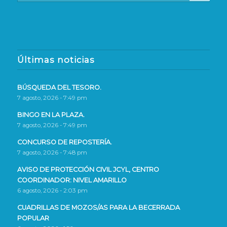
Últimas noticias
BÚSQUEDA DEL TESORO.
7 agosto, 2026 - 7:49 pm
BINGO EN LA PLAZA.
7 agosto, 2026 - 7:49 pm
CONCURSO DE REPOSTERÍA.
7 agosto, 2026 - 7:48 pm
AVISO DE PROTECCIÓN CIVIL JCYL, CENTRO
COORDINADOR: NIVEL AMARILLO
6 agosto, 2026 - 2:03 pm
CUADRILLAS DE MOZOS/AS PARA LA BECERRADA
POPULAR