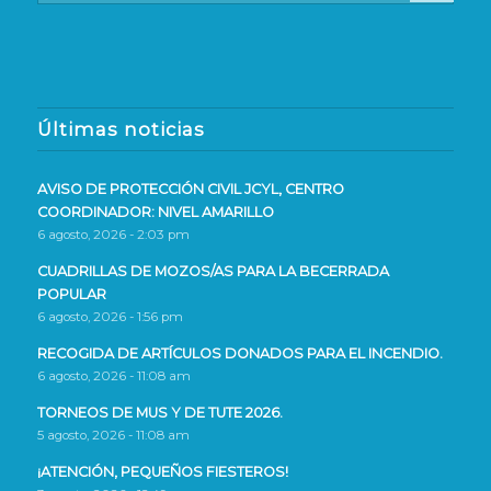
Últimas noticias
AVISO DE PROTECCIÓN CIVIL JCYL, CENTRO
COORDINADOR: NIVEL AMARILLO
6 agosto, 2026 - 2:03 pm
CUADRILLAS DE MOZOS/AS PARA LA BECERRADA
POPULAR
6 agosto, 2026 - 1:56 pm
RECOGIDA DE ARTÍCULOS DONADOS PARA EL INCENDIO.
6 agosto, 2026 - 11:08 am
TORNEOS DE MUS Y DE TUTE 2026.
5 agosto, 2026 - 11:08 am
¡ATENCIÓN, PEQUEÑOS FIESTEROS!