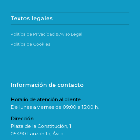
Textos legales
Política de Privacidad & Aviso Legal
Política de Cookies
Información de contacto
Horario de atención al cliente
De lunes a viernes de 09:00 a 15:00 h.
Dirección
Plaza de la Constitución, 1
05490 Lanzahíta, Ávila