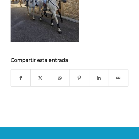
Compartir esta entrada