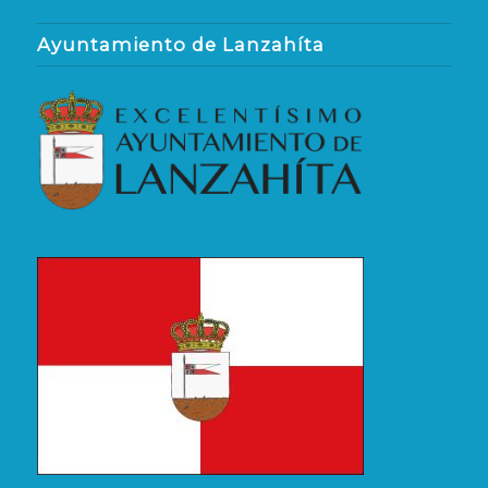
Ayuntamiento de Lanzahíta