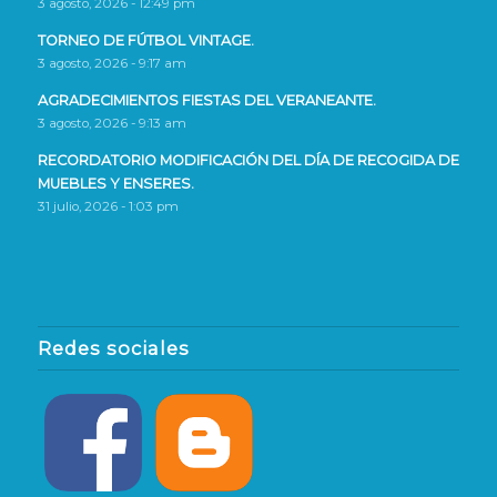
3 agosto, 2026 - 12:49 pm
TORNEO DE FÚTBOL VINTAGE.
3 agosto, 2026 - 9:17 am
AGRADECIMIENTOS FIESTAS DEL VERANEANTE.
3 agosto, 2026 - 9:13 am
RECORDATORIO MODIFICACIÓN DEL DÍA DE RECOGIDA DE
MUEBLES Y ENSERES.
31 julio, 2026 - 1:03 pm
Redes sociales