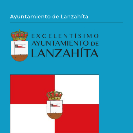
Ayuntamiento de Lanzahíta