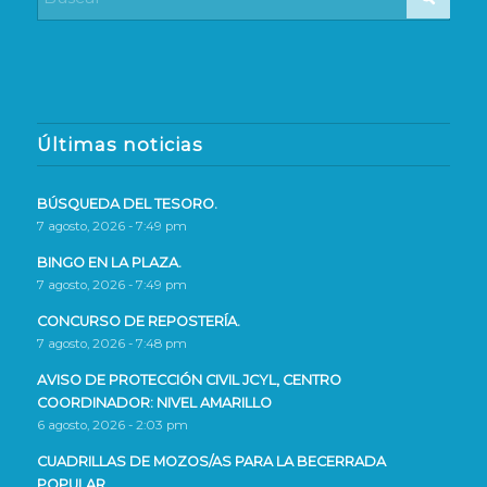
Últimas noticias
BÚSQUEDA DEL TESORO.
7 agosto, 2026 - 7:49 pm
BINGO EN LA PLAZA.
7 agosto, 2026 - 7:49 pm
CONCURSO DE REPOSTERÍA.
7 agosto, 2026 - 7:48 pm
AVISO DE PROTECCIÓN CIVIL JCYL, CENTRO
COORDINADOR: NIVEL AMARILLO
6 agosto, 2026 - 2:03 pm
CUADRILLAS DE MOZOS/AS PARA LA BECERRADA
POPULAR