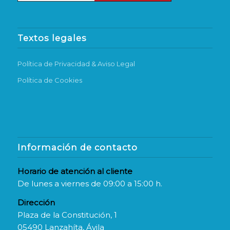
Textos legales
Política de Privacidad & Aviso Legal
Política de Cookies
Información de contacto
Horario de atención al cliente
De lunes a viernes de 09:00 a 15:00 h.
Dirección
Plaza de la Constitución, 1
05490 Lanzahíta, Ávila