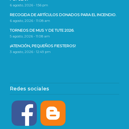
6 agosto, 2026 - 1:56 pm
RECOGIDA DE ARTÍCULOS DONADOS PARA EL INCENDIO.
6 agosto, 2026 - 11:08 am
TORNEOS DE MUS Y DE TUTE 2026.
5 agosto, 2026 - 11:08 am
¡ATENCIÓN, PEQUEÑOS FIESTEROS!
3 agosto, 2026 - 12:49 pm
Redes sociales