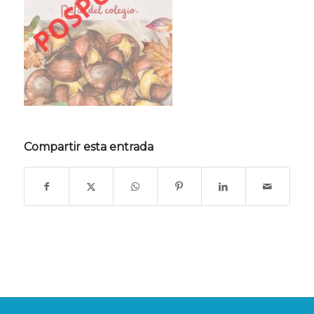
Compartir esta entrada