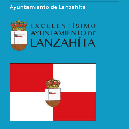
Ayuntamiento de Lanzahíta