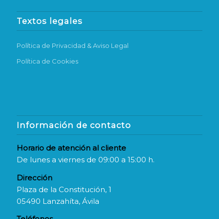
Textos legales
Política de Privacidad & Aviso Legal
Política de Cookies
Información de contacto
Horario de atención al cliente
De lunes a viernes de 09:00 a 15:00 h.
Dirección
Plaza de la Constitución, 1
05490 Lanzahíta, Ávila
Teléfonos