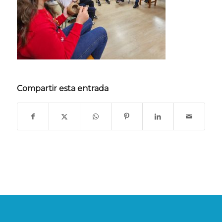
Compartir esta entrada