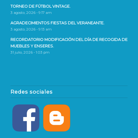
TORNEO DE FÚTBOL VINTAGE.
3 agosto, 2026 - 9:17 am
AGRADECIMIENTOS FIESTAS DEL VERANEANTE.
3 agosto, 2026 - 9:13 am
RECORDATORIO MODIFICACIÓN DEL DÍA DE RECOGIDA DE
MUEBLES Y ENSERES.
31 julio, 2026 - 1:03 pm
Redes sociales