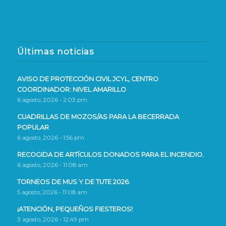
Últimas noticias
AVISO DE PROTECCIÓN CIVIL JCYL, CENTRO
COORDINADOR: NIVEL AMARILLO
6 agosto, 2026 - 2:03 pm
CUADRILLAS DE MOZOS/AS PARA LA BECERRADA
POPULAR
6 agosto, 2026 - 1:56 pm
RECOGIDA DE ARTÍCULOS DONADOS PARA EL INCENDIO.
6 agosto, 2026 - 11:08 am
TORNEOS DE MUS Y DE TUTE 2026.
5 agosto, 2026 - 11:08 am
¡ATENCIÓN, PEQUEÑOS FIESTEROS!
3 agosto, 2026 - 12:49 pm