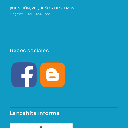
¡ATENCIÓN, PEQUEÑOS FIESTEROS!
3 agosto, 2026 - 12:49 pm
Redes sociales
Lanzahíta informa