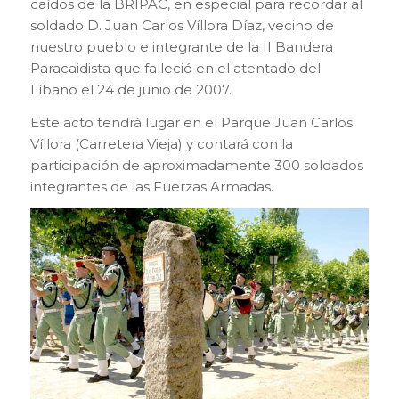
caídos de la BRIPAC, en especial para recordar al
soldado D. Juan Carlos Víllora Díaz, vecino de
nuestro pueblo e integrante de la II Bandera
Paracaidista que falleció en el atentado del
Líbano el 24 de junio de 2007.
Este acto tendrá lugar en el Parque Juan Carlos
Víllora (Carretera Vieja) y contará con la
participación de aproximadamente 300 soldados
integrantes de las Fuerzas Armadas.