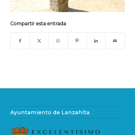
Compartir esta entrada
Ayuntamiento de Lanzahíta