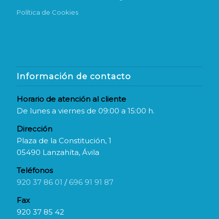
Política de Cookies
Información de contacto
Horario de atención al cliente
De lunes a viernes de 09:00 a 15:00 h.
Dirección
Plaza de la Constitución, 1
05490 Lanzahíta, Ávila
Teléfonos
920 37 86 01
/
696 91 91 87
Fax
920 37 85 42