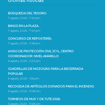
Últimas noticias
BÚSQUEDA DEL TESORO.
7 agosto, 2026 - 7:49 pm
BINGO EN LA PLAZA.
7 agosto, 2026 - 7:49 pm
CONCURSO DE REPOSTERÍA.
7 agosto, 2026 - 7:48 pm
AVISO DE PROTECCIÓN CIVIL JCYL, CENTRO
COORDINADOR: NIVEL AMARILLO
6 agosto, 2026 - 2:03 pm
CUADRILLAS DE MOZOS/AS PARA LA BECERRADA
POPULAR
6 agosto, 2026 - 1:56 pm
RECOGIDA DE ARTÍCULOS DONADOS PARA EL INCENDIO.
6 agosto, 2026 - 11:08 am
TORNEOS DE MUS Y DE TUTE 2026.
5 agosto, 2026 - 11:08 am