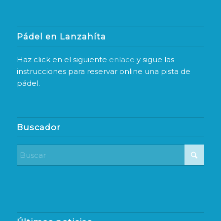
Pádel en Lanzahíta
Haz click en el siguiente
enlace
y sigue las
instrucciones para reservar online una pista de
pádel.
Buscador