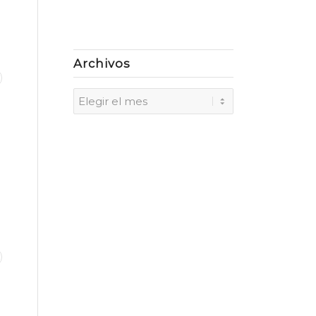
Archivos