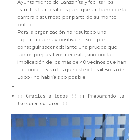
Ayuntamiento de Lanzahíta y facilitar los
tramites burocráticos para que un tramo de la
carrera discurriese por parte de su monte
público.
Para la organización ha resultado una
experiencia muy positiva, no sólo por
conseguir sacar adelante una prueba que
tantos preparativos necesita, sino por la
implicación de los más de 40 vecinos que han
colaborado y sin los que este «II Trail Boca del
Lobo» no habría sido posible.
¡¡ Gracias a todos !! ¡¡ Preparando la
tercera edición !!