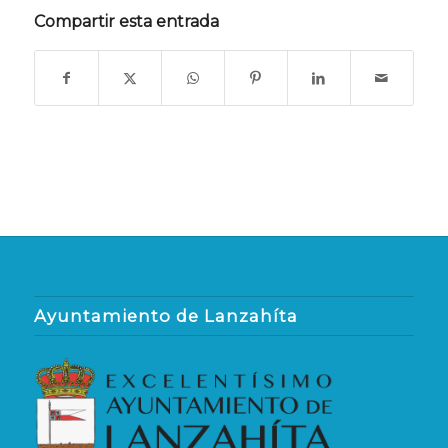
Compartir esta entrada
Ayuntamiento de Lanzahíta