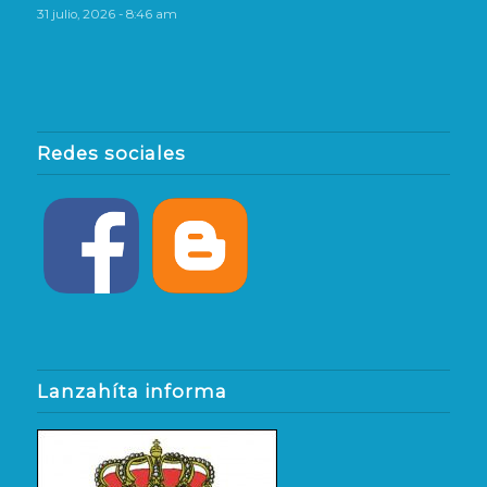
31 julio, 2026 - 8:46 am
Redes sociales
Lanzahíta informa