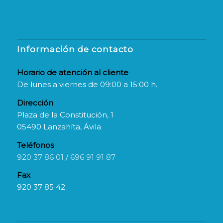
Información de contacto
Horario de atención al cliente
De lunes a viernes de 09:00 a 15:00 h.
Dirección
Plaza de la Constitución, 1
05490 Lanzahíta, Ávila
Teléfonos
920 37 86 01
/
696 91 91 87
Fax
920 37 85 42