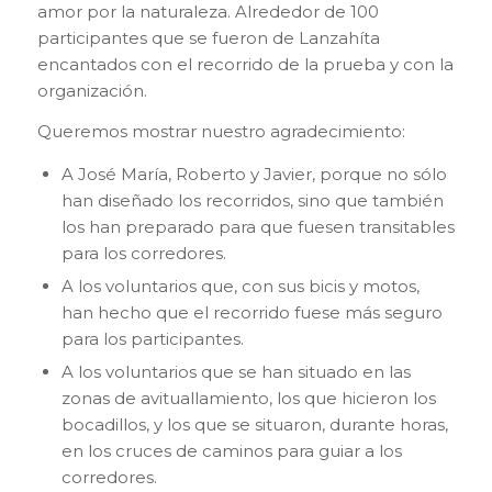
amor por la naturaleza. Alrededor de 100
participantes que se fueron de Lanzahíta
encantados con el recorrido de la prueba y con la
organización.
Queremos mostrar nuestro agradecimiento:
A José María, Roberto y Javier, porque no sólo
han diseñado los recorridos, sino que también
los han preparado para que fuesen transitables
para los corredores.
A los voluntarios que, con sus bicis y motos,
han hecho que el recorrido fuese más seguro
para los participantes.
A los voluntarios que se han situado en las
zonas de avituallamiento, los que hicieron los
bocadillos, y los que se situaron, durante horas,
en los cruces de caminos para guiar a los
corredores.