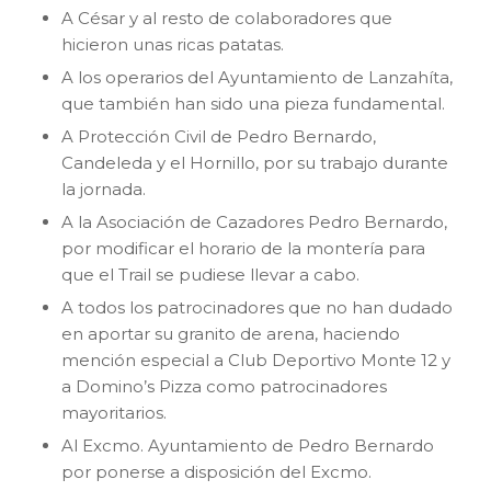
A César y al resto de colaboradores que
hicieron unas ricas patatas.
A los operarios del Ayuntamiento de Lanzahíta,
que también han sido una pieza fundamental.
A Protección Civil de Pedro Bernardo,
Candeleda y el Hornillo, por su trabajo durante
la jornada.
A la Asociación de Cazadores Pedro Bernardo,
por modificar el horario de la montería para
que el Trail se pudiese llevar a cabo.
A todos los patrocinadores que no han dudado
en aportar su granito de arena, haciendo
mención especial a Club Deportivo Monte 12 y
a Domino’s Pizza como patrocinadores
mayoritarios.
Al Excmo. Ayuntamiento de Pedro Bernardo
por ponerse a disposición del Excmo.