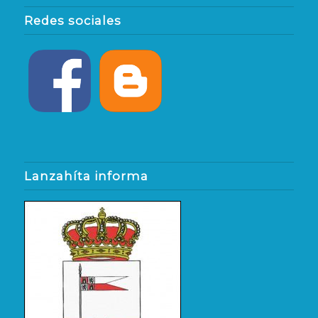
Redes sociales
Lanzahíta informa