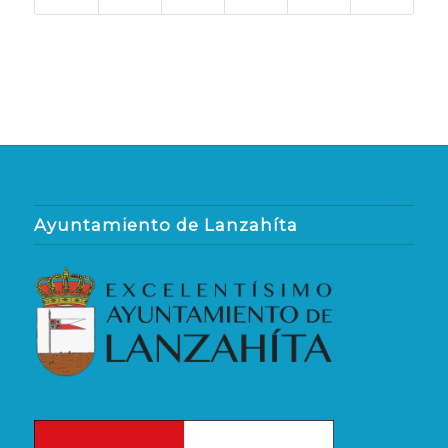
Ayuntamiento de Lanzahíta