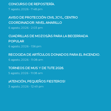
CONCURSO DE REPOSTERÍA.
7 agosto, 2026 - 7:48 pm
AVISO DE PROTECCIÓN CIVIL JCYL, CENTRO
COORDINADOR: NIVEL AMARILLO
6 agosto, 2026 - 2:03 pm
CUADRILLAS DE MOZOS/AS PARA LA BECERRADA
POPULAR
6 agosto, 2026 - 1:56 pm
RECOGIDA DE ARTÍCULOS DONADOS PARA EL INCENDIO.
6 agosto, 2026 - 11:08 am
TORNEOS DE MUS Y DE TUTE 2026.
5 agosto, 2026 - 11:08 am
¡ATENCIÓN, PEQUEÑOS FIESTEROS!
3 agosto, 2026 - 12:49 pm