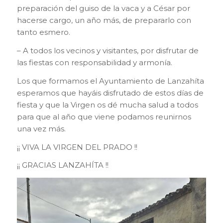
preparación del guiso de la vaca y a César por
hacerse cargo, un año más, de prepararlo con
tanto esmero.
– A todos los vecinos y visitantes, por disfrutar de
las fiestas con responsabilidad y armonía.
Los que formamos el Ayuntamiento de Lanzahíta
esperamos que hayáis disfrutado de estos días de
fiesta y que la Virgen os dé mucha salud a todos
para que al año que viene podamos reunirnos
una vez más.
¡¡ VIVA LA VIRGEN DEL PRADO !!
¡¡ GRACIAS LANZAHÍTA !!