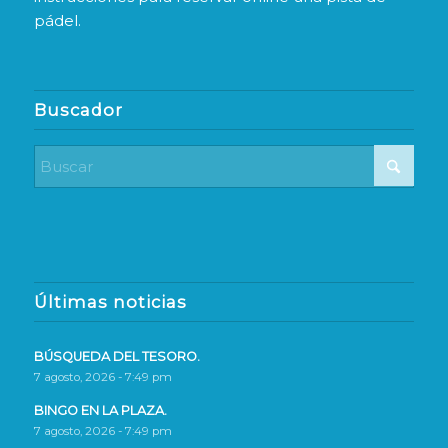
pádel.
Buscador
Últimas noticias
BÚSQUEDA DEL TESORO.
7 agosto, 2026 - 7:49 pm
BINGO EN LA PLAZA.
7 agosto, 2026 - 7:49 pm