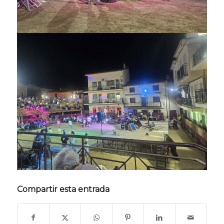
Compartir esta entrada