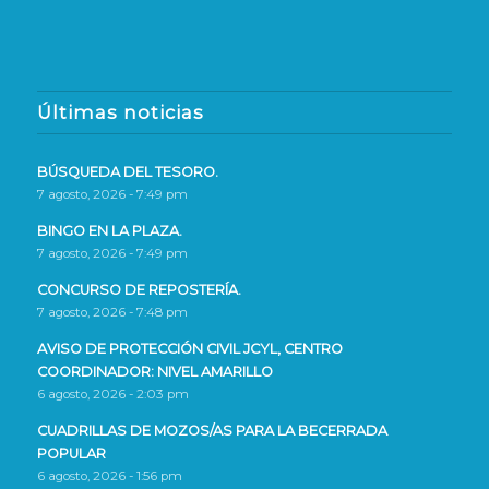
Últimas noticias
BÚSQUEDA DEL TESORO.
7 agosto, 2026 - 7:49 pm
BINGO EN LA PLAZA.
7 agosto, 2026 - 7:49 pm
CONCURSO DE REPOSTERÍA.
7 agosto, 2026 - 7:48 pm
AVISO DE PROTECCIÓN CIVIL JCYL, CENTRO
COORDINADOR: NIVEL AMARILLO
6 agosto, 2026 - 2:03 pm
CUADRILLAS DE MOZOS/AS PARA LA BECERRADA
POPULAR
6 agosto, 2026 - 1:56 pm