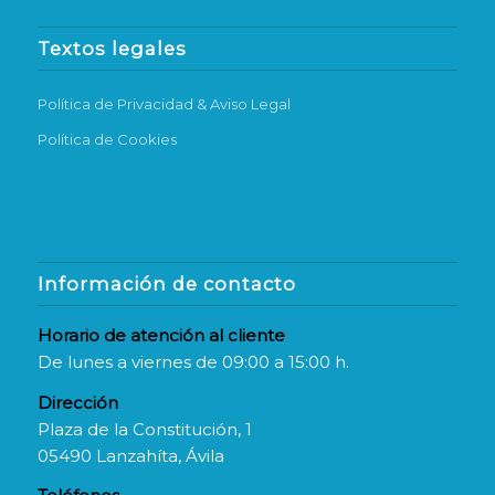
Textos legales
Política de Privacidad & Aviso Legal
Política de Cookies
Información de contacto
Horario de atención al cliente
De lunes a viernes de 09:00 a 15:00 h.
Dirección
Plaza de la Constitución, 1
05490 Lanzahíta, Ávila