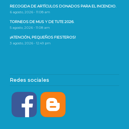
RECOGIDA DE ARTÍCULOS DONADOS PARA EL INCENDIO.
6 agosto, 2026 - 11:08 am
TORNEOS DE MUS Y DE TUTE 2026.
5 agosto, 2026 - 11:08 am
¡ATENCIÓN, PEQUEÑOS FIESTEROS!
3 agosto, 2026 - 12:49 pm
Redes sociales