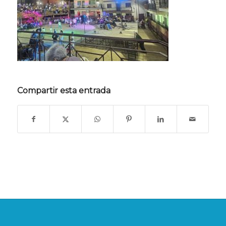
Compartir esta entrada