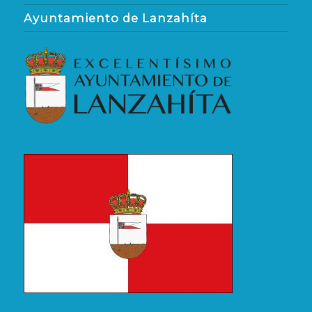
Ayuntamiento de Lanzahíta