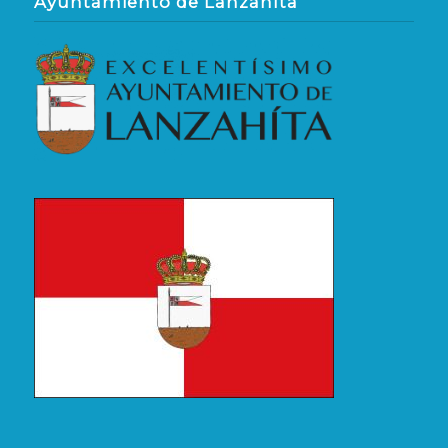
Ayuntamiento de Lanzahíta