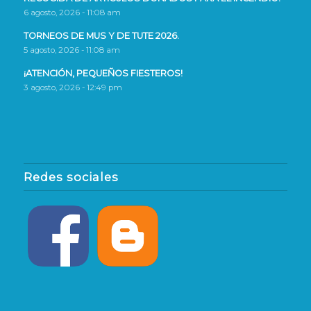
6 agosto, 2026 - 11:08 am
TORNEOS DE MUS Y DE TUTE 2026.
5 agosto, 2026 - 11:08 am
¡ATENCIÓN, PEQUEÑOS FIESTEROS!
3 agosto, 2026 - 12:49 pm
Redes sociales