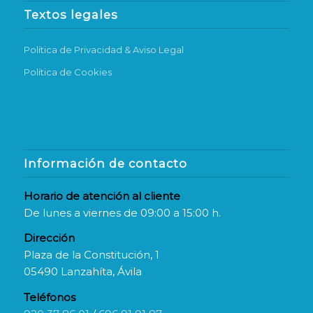
Textos legales
Política de Privacidad & Aviso Legal
Política de Cookies
Información de contacto
Horario de atención al cliente
De lunes a viernes de 09:00 a 15:00 h.
Dirección
Plaza de la Constitución, 1
05490 Lanzahíta, Ávila
Teléfonos