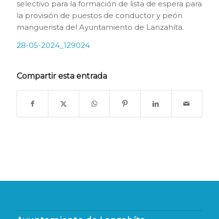
selectivo para la formación de lista de espera para
la provisión de puestos de conductor y peón
manguerista del Ayuntamiento de Lanzahíta.
28-05-2024_129024
Compartir esta entrada