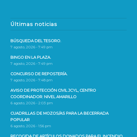
Últimas noticias
BÚSQUEDA DEL TESORO.
7 agosto, 2026 - 7:49 pm
BINGO EN LA PLAZA.
7 agosto, 2026 - 7:49 pm
CONCURSO DE REPOSTERÍA.
7 agosto, 2026 - 7:48 pm
AVISO DE PROTECCIÓN CIVIL JCYL, CENTRO
COORDINADOR: NIVEL AMARILLO
6 agosto, 2026 - 2:03 pm
CUADRILLAS DE MOZOS/AS PARA LA BECERRADA
POPULAR
6 agosto, 2026 - 1:56 pm
RECOGIDA DE ARTÍCULOS DONADOS PARA EL INCENDIO.