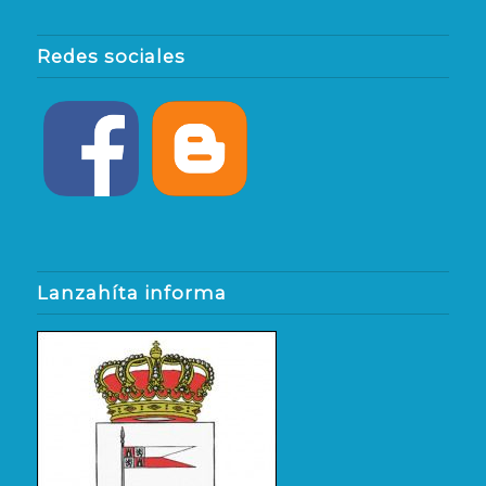
Redes sociales
Lanzahíta informa