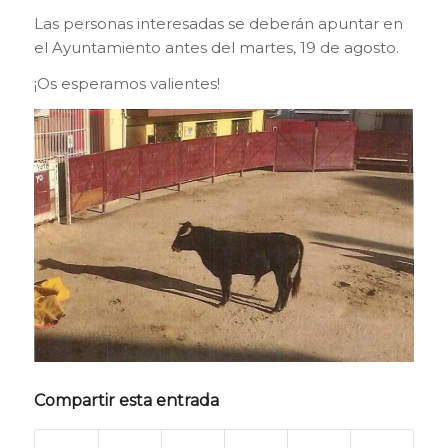
Las personas interesadas se deberán apuntar en
el Ayuntamiento antes del martes, 19 de agosto.
¡Os esperamos valientes!
Compartir esta entrada