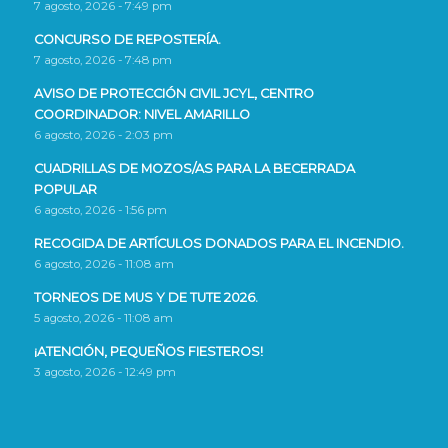
7 agosto, 2026 - 7:49 pm
CONCURSO DE REPOSTERÍA.
7 agosto, 2026 - 7:48 pm
AVISO DE PROTECCIÓN CIVIL JCYL, CENTRO
COORDINADOR: NIVEL AMARILLO
6 agosto, 2026 - 2:03 pm
CUADRILLAS DE MOZOS/AS PARA LA BECERRADA
POPULAR
6 agosto, 2026 - 1:56 pm
RECOGIDA DE ARTÍCULOS DONADOS PARA EL INCENDIO.
6 agosto, 2026 - 11:08 am
TORNEOS DE MUS Y DE TUTE 2026.
5 agosto, 2026 - 11:08 am
¡ATENCIÓN, PEQUEÑOS FIESTEROS!
3 agosto, 2026 - 12:49 pm