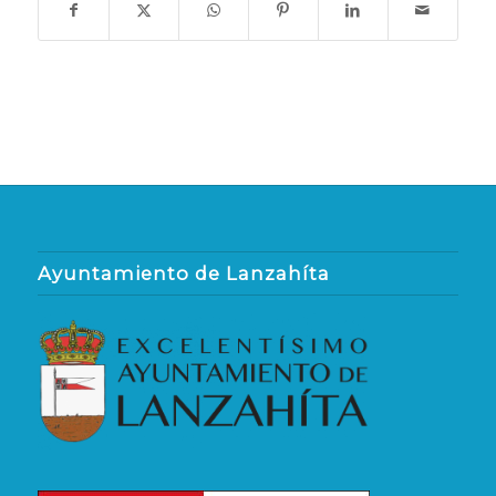
Ayuntamiento de Lanzahíta