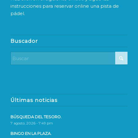
instrucciones para reservar online una pista de
pádel.
Buscador
Últimas noticias
BÚSQUEDA DEL TESORO.
7 agosto, 2026 - 7:49 pm
BINGO EN LA PLAZA.