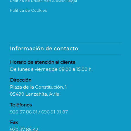
Política de Privacidad & Aviso Legal
Política de Cookies
Información de contacto
Horario de atención al cliente
De lunes a viernes de 09:00 a 15:00 h.
Dirección
Plaza de la Constitución, 1
05490 Lanzahíta, Ávila
Teléfonos
920 37 86 01
/
696 91 91 87
Fax
920 37 85 42