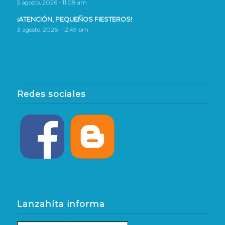
5 agosto, 2026 - 11:08 am
¡ATENCIÓN, PEQUEÑOS FIESTEROS!
3 agosto, 2026 - 12:49 pm
Redes sociales
Lanzahíta informa