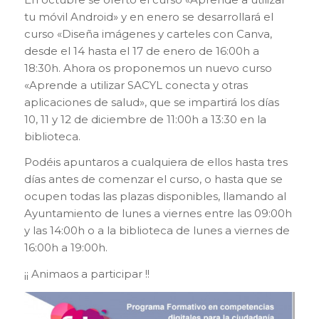
tu móvil Android» y en enero se desarrollará el
curso «Diseña imágenes y carteles con Canva,
desde el 14 hasta el 17 de enero de 16:00h a
18:30h. Ahora os proponemos un nuevo curso
«Aprende a utilizar SACYL conecta y otras
aplicaciones de salud», que se impartirá los días
10, 11 y 12 de diciembre de 11:00h a 13:30 en la
biblioteca.
Podéis apuntaros a cualquiera de ellos hasta tres
días antes de comenzar el curso, o hasta que se
ocupen todas las plazas disponibles, llamando al
Ayuntamiento de lunes a viernes entre las 09:00h
y las 14:00h o a la biblioteca de lunes a viernes de
16:00h a 19:00h.
¡¡ Animaos a participar !!