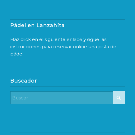
Pádel en Lanzahíta
Haz click en el siguiente
enlace
y sigue las
instrucciones para reservar online una pista de
pádel.
Buscador