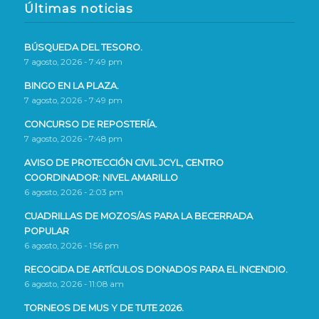
Últimas noticias
BÚSQUEDA DEL TESORO.
7 agosto, 2026 - 7:49 pm
BINGO EN LA PLAZA.
7 agosto, 2026 - 7:49 pm
CONCURSO DE REPOSTERÍA.
7 agosto, 2026 - 7:48 pm
AVISO DE PROTECCIÓN CIVIL JCYL, CENTRO
COORDINADOR: NIVEL AMARILLO
6 agosto, 2026 - 2:03 pm
CUADRILLAS DE MOZOS/AS PARA LA BECERRADA
POPULAR
6 agosto, 2026 - 1:56 pm
RECOGIDA DE ARTÍCULOS DONADOS PARA EL INCENDIO.
6 agosto, 2026 - 11:08 am
TORNEOS DE MUS Y DE TUTE 2026.