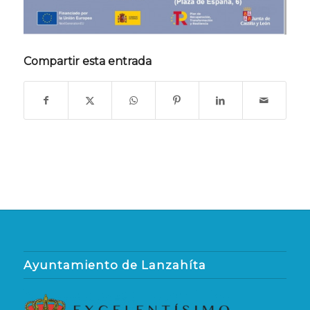
Compartir esta entrada
Ayuntamiento de Lanzahíta