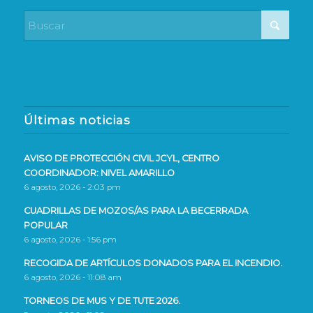
Últimas noticias
AVISO DE PROTECCIÓN CIVIL JCYL, CENTRO
COORDINADOR: NIVEL AMARILLO
6 agosto, 2026 - 2:03 pm
CUADRILLAS DE MOZOS/AS PARA LA BECERRADA
POPULAR
6 agosto, 2026 - 1:56 pm
RECOGIDA DE ARTÍCULOS DONADOS PARA EL INCENDIO.
6 agosto, 2026 - 11:08 am
TORNEOS DE MUS Y DE TUTE 2026.