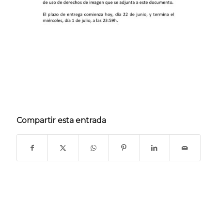
Compartir esta entrada