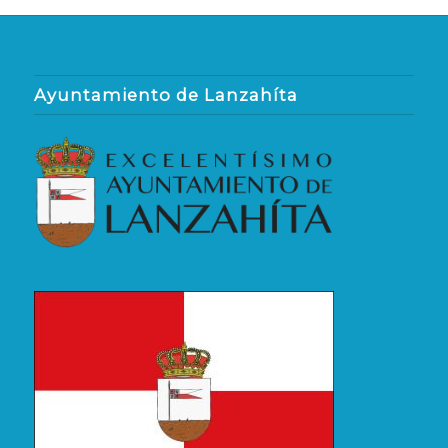
Ayuntamiento de Lanzahíta