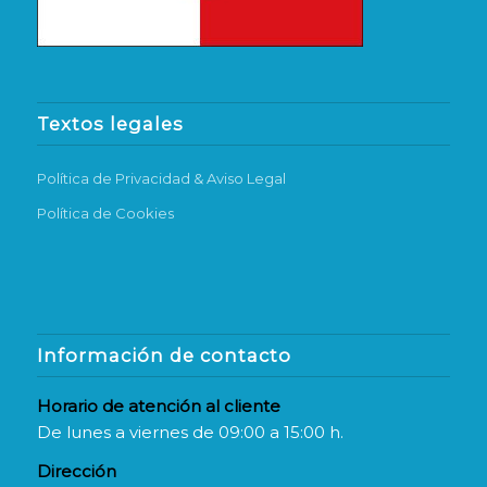
Textos legales
Política de Privacidad & Aviso Legal
Política de Cookies
Información de contacto
Horario de atención al cliente
De lunes a viernes de 09:00 a 15:00 h.
Dirección