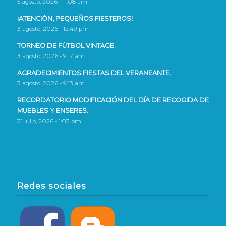
5 agosto, 2026 - 11:08 am
¡ATENCIÓN, PEQUEÑOS FIESTEROS!
3 agosto, 2026 - 12:49 pm
TORNEO DE FÚTBOL VINTAGE.
3 agosto, 2026 - 9:17 am
AGRADECIMIENTOS FIESTAS DEL VERANEANTE.
3 agosto, 2026 - 9:13 am
RECORDATORIO MODIFICACIÓN DEL DÍA DE RECOGIDA DE
MUEBLES Y ENSERES.
31 julio, 2026 - 1:03 pm
Redes sociales