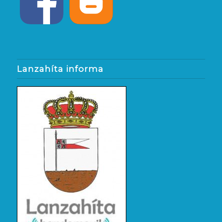
Lanzahíta informa