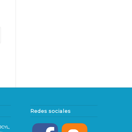
Redes sociales
JCYL,