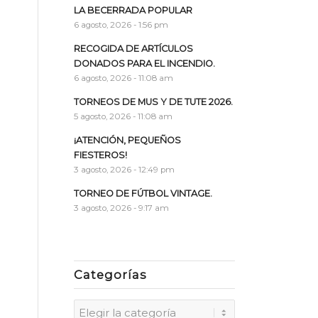
LA BECERRADA POPULAR
6 agosto, 2026 - 1:56 pm
RECOGIDA DE ARTÍCULOS
DONADOS PARA EL INCENDIO.
6 agosto, 2026 - 11:08 am
TORNEOS DE MUS Y DE TUTE 2026.
5 agosto, 2026 - 11:08 am
¡ATENCIÓN, PEQUEÑOS
FIESTEROS!
3 agosto, 2026 - 12:49 pm
TORNEO DE FÚTBOL VINTAGE.
3 agosto, 2026 - 9:17 am
Categorías
Categorías