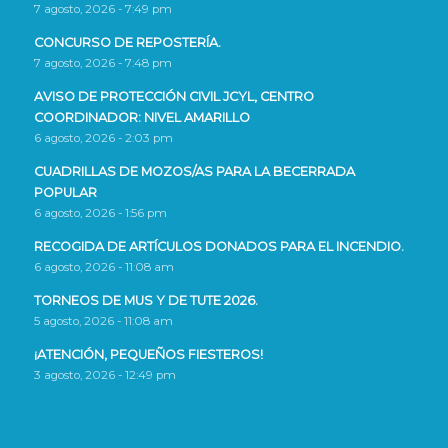
7 agosto, 2026 - 7:49 pm
CONCURSO DE REPOSTERÍA.
7 agosto, 2026 - 7:48 pm
AVISO DE PROTECCIÓN CIVIL JCYL, CENTRO
COORDINADOR: NIVEL AMARILLO
6 agosto, 2026 - 2:03 pm
CUADRILLAS DE MOZOS/AS PARA LA BECERRADA
POPULAR
6 agosto, 2026 - 1:56 pm
RECOGIDA DE ARTÍCULOS DONADOS PARA EL INCENDIO.
6 agosto, 2026 - 11:08 am
TORNEOS DE MUS Y DE TUTE 2026.
5 agosto, 2026 - 11:08 am
¡ATENCIÓN, PEQUEÑOS FIESTEROS!
3 agosto, 2026 - 12:49 pm