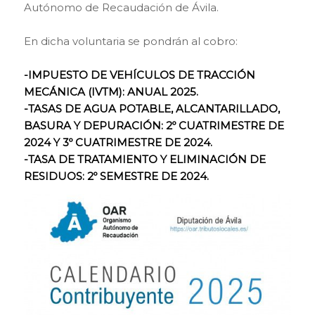
Autónomo de Recaudación de Ávila.
En dicha voluntaria se pondrán al cobro:
-IMPUESTO DE VEHÍCULOS DE TRACCIÓN
MECÁNICA (IVTM): ANUAL 2025.
-TASAS DE AGUA POTABLE, ALCANTARILLADO,
BASURA Y DEPURACIÓN: 2º CUATRIMESTRE DE
2024 Y 3º CUATRIMESTRE DE 2024.
-TASA DE TRATAMIENTO Y ELIMINACIÓN DE
RESIDUOS: 2º SEMESTRE DE 2024.