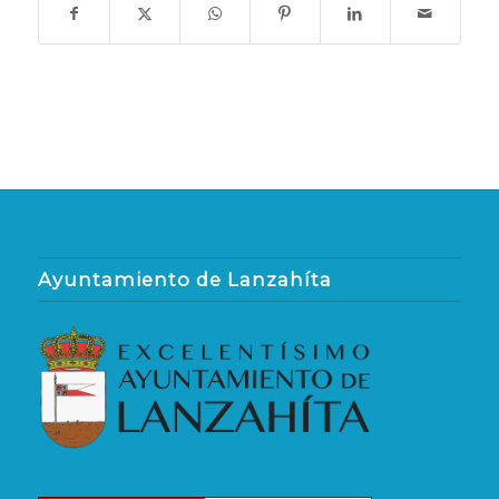
Ayuntamiento de Lanzahíta