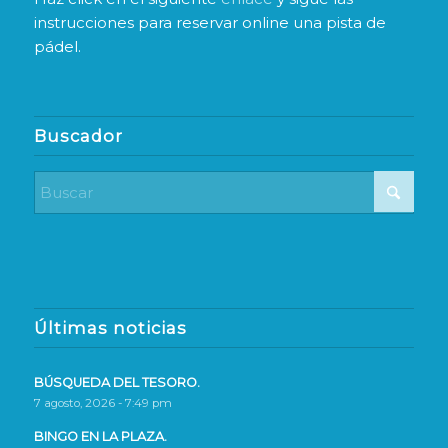
instrucciones para reservar online una pista de
pádel.
Buscador
Últimas noticias
BÚSQUEDA DEL TESORO.
7 agosto, 2026 - 7:49 pm
BINGO EN LA PLAZA.