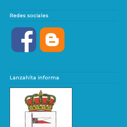
Redes sociales
Lanzahíta informa