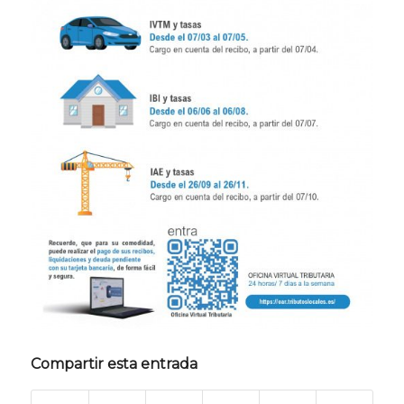
Compartir esta entrada