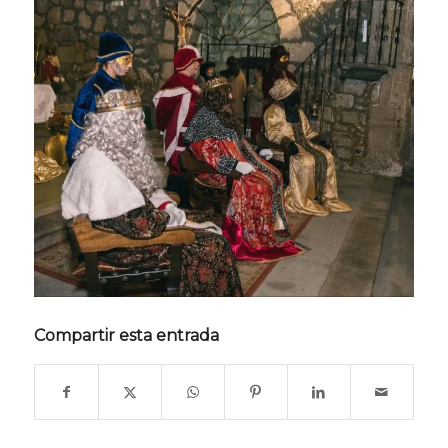
Compartir esta entrada