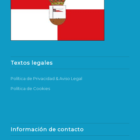
Textos legales
Política de Privacidad & Aviso Legal
Política de Cookies
Información de contacto