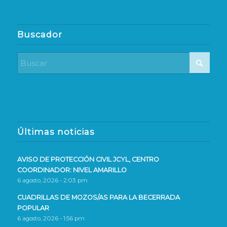
Buscador
Últimas noticias
AVISO DE PROTECCIÓN CIVIL JCYL, CENTRO
COORDINADOR: NIVEL AMARILLO
6 agosto, 2026 - 2:03 pm
CUADRILLAS DE MOZOS/AS PARA LA BECERRADA
POPULAR
6 agosto, 2026 - 1:56 pm