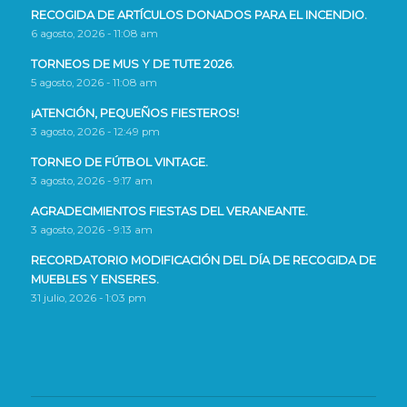
RECOGIDA DE ARTÍCULOS DONADOS PARA EL INCENDIO.
6 agosto, 2026 - 11:08 am
TORNEOS DE MUS Y DE TUTE 2026.
5 agosto, 2026 - 11:08 am
¡ATENCIÓN, PEQUEÑOS FIESTEROS!
3 agosto, 2026 - 12:49 pm
TORNEO DE FÚTBOL VINTAGE.
3 agosto, 2026 - 9:17 am
AGRADECIMIENTOS FIESTAS DEL VERANEANTE.
3 agosto, 2026 - 9:13 am
RECORDATORIO MODIFICACIÓN DEL DÍA DE RECOGIDA DE
MUEBLES Y ENSERES.
31 julio, 2026 - 1:03 pm