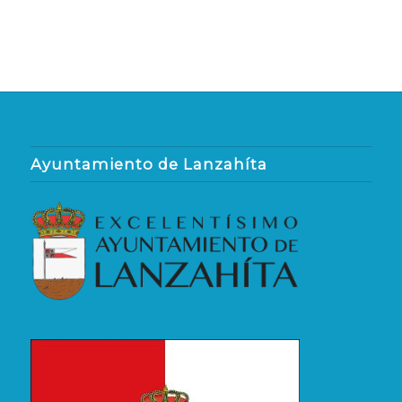
Ayuntamiento de Lanzahíta