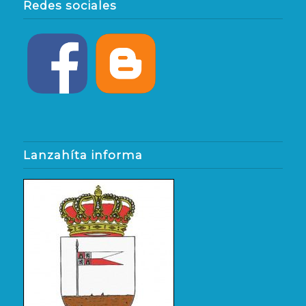
Redes sociales
Lanzahíta informa