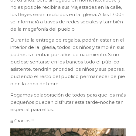
no es posible recibir a sus Majestades en la calle,
los Reyes serán recibidos en la Iglesia. A las 17:00h
se informará a través de redes sociales y también
de la megafonía del pueblo.
Durante la entrega de regalos, podrán estar en el
interior de la Iglesia, todos los
niños y también sus
padres, sin entrar por años de nacimiento. Si no
pudiese sentarse en los bancos todo el público
asistente, tendrán prioridad los niños y sus padres,
pudiendo el resto del público permanecer de pie
o en la zona del coro.
Rogamos colaboración de todos para que los más
pequeños puedan disfrutar esta tarde-noche tan
especial para ellos.
¡¡¡ Gracias !!!