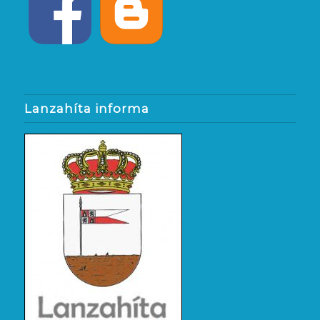
Lanzahíta informa