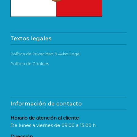
Textos legales
Política de Privacidad & Aviso Legal
Política de Cookies
Información de contacto
Horario de atención al cliente
De lunes a viernes de 09:00 a 15:00 h.
Dirección