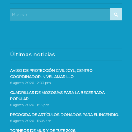
Últimas noticias
AVISO DE PROTECCIÓN CIVIL JCYL, CENTRO
COORDINADOR: NIVEL AMARILLO
6 agosto, 2026 - 2:03 pm
CUADRILLAS DE MOZOS/AS PARA LA BECERRADA
POPULAR
6 agosto, 2026 - 1:56 pm
RECOGIDA DE ARTÍCULOS DONADOS PARA EL INCENDIO.
6 agosto, 2026 - 11:08 am
TORNEOS DE MUS Y DE TUTE 2026.