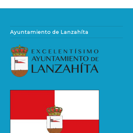
Ayuntamiento de Lanzahíta